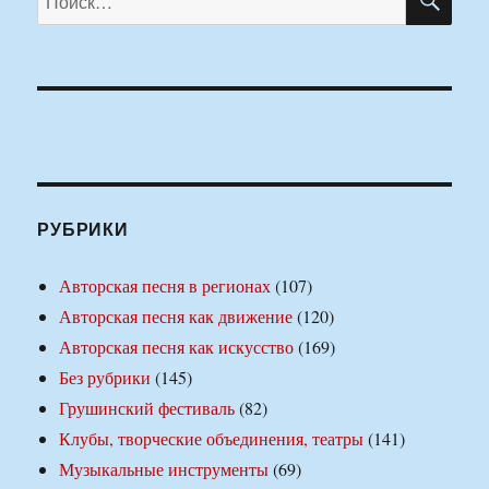
РУБРИКИ
Авторская песня в регионах
(107)
Авторская песня как движение
(120)
Авторская песня как искусство
(169)
Без рубрики
(145)
Грушинский фестиваль
(82)
Клубы, творческие объединения, театры
(141)
Музыкальные инструменты
(69)