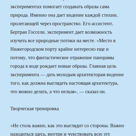
экспериментах помогает создавать образы сама
природа. Именно она дает видение каждой стихии,
пролегающей через пространство. Его ассистент,
Бертран Госсели, эксперимент дает возможность
изучить все природные потоки на месте. «Место в
Нижегородском порту крайне интересно еще и
потому, что фантастическое отражение панорамы
города в воде рождает новые образы. Главная цель
эксперимента — дать молодым архитекторам видение
того, как должна выглядеть настоящая архитектура,
что можно делать, а что нельзя», — сказал он.
Творческая тренировка
«Не столь важно, как это выглядит со стороны. Важно
находиться здесь, внутри и чувствовать всю эту