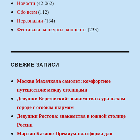
Новости
(42 062)
Обо всем
(112)
Персоналии
(134)
Фестивали, конкурсы, концерты
(233)
СВЕЖИЕ ЗАПИСИ
Москва Махачкала самолет: комфортное
путешествие между столицами
Девушки Березовский: знакомства в уральском
городе с особым шармом
Девушки Ростова: знакомства в южной столице
России
Мартин Казино: Премиум-платформа для