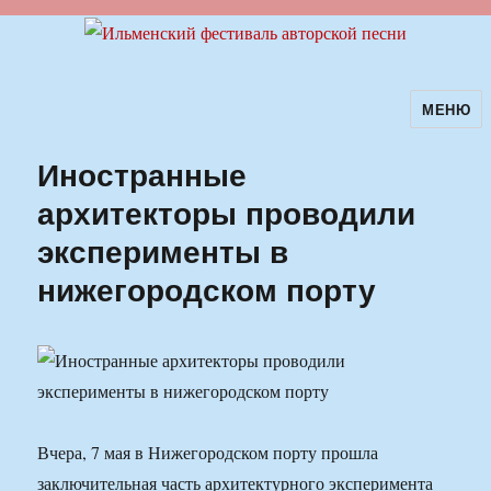
МЕНЮ
Ильменский фестиваль авторской
песни
Иностранные
архитекторы проводили
эксперименты в
нижегородском порту
Вчера, 7 мая в Нижегородском порту прошла
заключительная часть архитектурного эксперимента