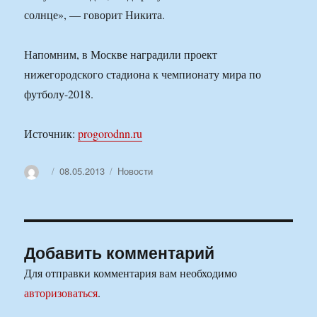
солнце», — говорит Никита.
Напомним, в Москве наградили проект
нижегородского стадиона к чемпионату мира по
футболу-2018.
Источник:
progorodnn.ru
Автор
Опубликовано
Рубрики
08.05.2013
Новости
Добавить комментарий
Для отправки комментария вам необходимо
авторизоваться
.