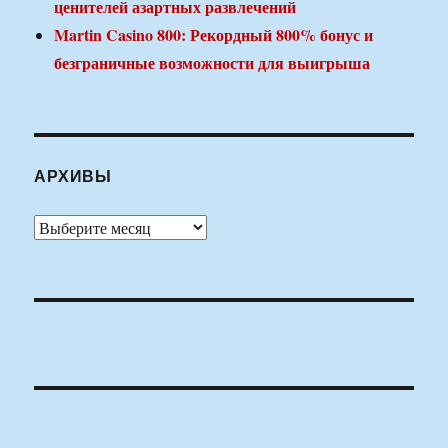
ценителей азартных развлечений
Martin Casino 800: Рекордный 800% бонус и
безграничные возможности для выигрыша
АРХИВЫ
Архивы