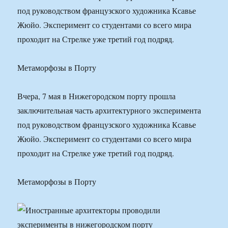
под руководством французского художника Ксавье
Жюйо. Эксперимент со студентами со всего мира
проходит на Стрелке уже третий год подряд.
Метаморфозы в Порту
Вчера, 7 мая в Нижегородском порту прошла
заключительная часть архитектурного эксперимента
под руководством французского художника Ксавье
Жюйо. Эксперимент со студентами со всего мира
проходит на Стрелке уже третий год подряд.
Метаморфозы в Порту