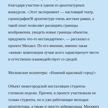
благодаря участию в одном из архитектурных
конкурсов. «Этот эксперимент — настоящий театр,
сценография!В архитектуре очень жесткие рамки, а
такой опыт позволяет расширять границы
воображения, увидеть новые границы объектов,
придумать что-то нестандартное», — рассказал о
проекте Михаил. По его мнению, именно такая
«живая» композиция лучше всего характеризует место
и естественно взаимодействует со средой.
Московские волонтеры: «Нижний-красивый город!»
Объект нижегородской инсталляции студенты
готовили неделю. Причем, в проекте участвовали не
только студенты, но и уже работающие молодые
архитекторы, а также и просто добровольцы. Москвич