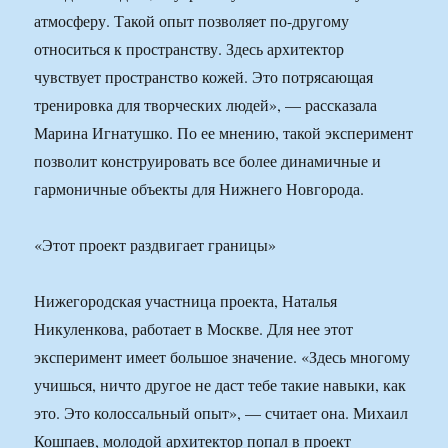
атмосферу. Такой опыт позволяет по-другому
относиться к пространству. Здесь архитектор
чувствует пространство кожей. Это потрясающая
тренировка для творческих людей», — рассказала
Марина Игнатушко. По ее мнению, такой эксперимент
позволит конструировать все более динамичные и
гармоничные объекты для Нижнего Новгорода.
«Этот проект раздвигает границы»
Нижегородская участница проекта, Наталья
Никуленкова, работает в Москве. Для нее этот
эксперимент имеет большое значение. «Здесь многому
учишься, ничто другое не даст тебе такие навыки, как
это. Это колоссальный опыт», — считает она. Михаил
Кошпаев, молодой архитектор попал в проект