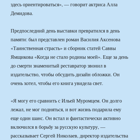
здесь ориентироваться», — говорит актриса Алла
Демидова.
Предпоследний день выставки превратился в день
памяти: был представлен роман Василия Аксенова
«Таинственная страсть» и сборник статей Саввы
Ямщикова «Когда не стало родины моей». Еще за день
до смерти знаменитый реставратор звонил в
издательство, чтобы обсудить дизайн обложки. Он
очень хотел, чтобы его книга увидела свет.
«Я могу его сравнить с Ильей Муромцем. Он долго
лежал, не мог подняться, и вот жизнь подарила ему
еще один шанс. Он встал и фантастически активно
включился в борьбу за русскую культуру, —
рассказывает Сергей Николаев, директор издательства