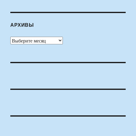
АРХИВЫ
Архивы