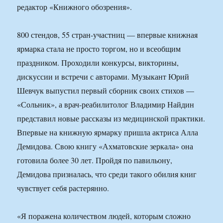
редактор «Книжного обозрения».
800 стендов, 55 стран-участниц — впервые книжная
ярмарка стала не просто торгом, но и всеобщим
праздником. Проходили конкурсы, викторины,
дискуссии и встречи с авторами. Музыкант Юрий
Шевчук выпустил первый сборник своих стихов —
«Сольник», а врач-реабилитолог Владимир Найдин
представил новые рассказы из медицинской практики.
Впервые на книжную ярмарку пришла актриса Алла
Демидова. Свою книгу «Ахматовские зеркала» она
готовила более 30 лет. Пройдя по павильону,
Демидова призналась, что среди такого обилия книг
чувствует себя растерянно.
«Я поражена количеством людей, которым сложно