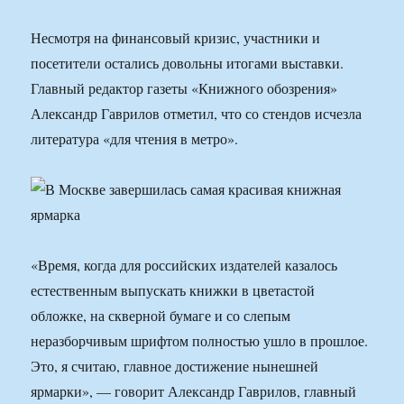
Несмотря на финансовый кризис, участники и
посетители остались довольны итогами выставки.
Главный редактор газеты «Книжного обозрения»
Александр Гаврилов отметил, что со стендов исчезла
литература «для чтения в метро».
«Время, когда для российских издателей казалось
естественным выпускать книжки в цветастой
обложке, на скверной бумаге и со слепым
неразборчивым шрифтом полностью ушло в прошлое.
Это, я считаю, главное достижение нынешней
ярмарки», — говорит Александр Гаврилов, главный