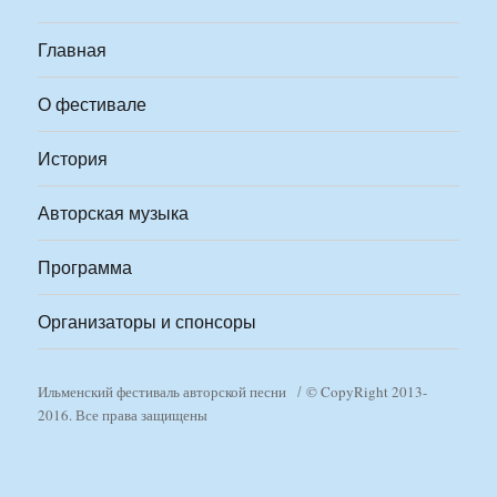
Главная
О фестивале
История
Авторская музыка
Программа
Организаторы и спонсоры
Ильменский фестиваль авторской песни
© CopyRight 2013-
2016. Все права защищены