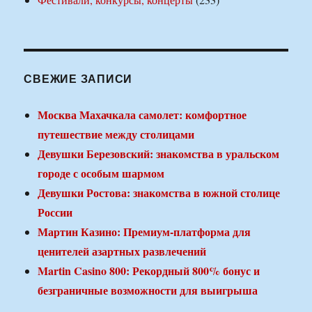
СВЕЖИЕ ЗАПИСИ
Москва Махачкала самолет: комфортное
путешествие между столицами
Девушки Березовский: знакомства в уральском
городе с особым шармом
Девушки Ростова: знакомства в южной столице
России
Мартин Казино: Премиум-платформа для
ценителей азартных развлечений
Martin Casino 800: Рекордный 800% бонус и
безграничные возможности для выигрыша