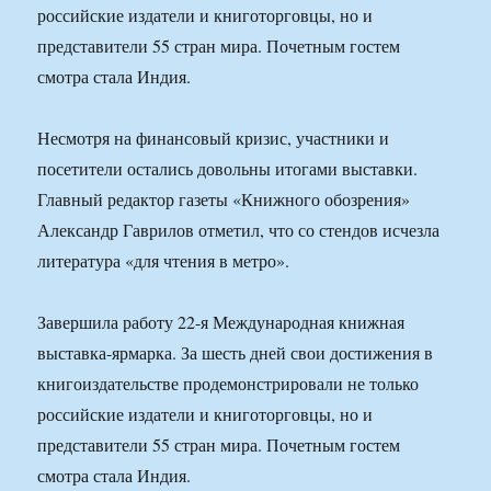
российские издатели и книготорговцы, но и
представители 55 стран мира. Почетным гостем
смотра стала Индия.
Несмотря на финансовый кризис, участники и
посетители остались довольны итогами выставки.
Главный редактор газеты «Книжного обозрения»
Александр Гаврилов отметил, что со стендов исчезла
литература «для чтения в метро».
Завершила работу 22-я Международная книжная
выставка-ярмарка. За шесть дней свои достижения в
книгоиздательстве продемонстрировали не только
российские издатели и книготорговцы, но и
представители 55 стран мира. Почетным гостем
смотра стала Индия.