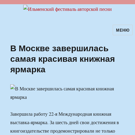
МЕНЮ
Ильменский фестиваль авторской
песни
В Москве завершилась
самая красивая книжная
ярмарка
Завершила работу 22-я Международная книжная
выставка-ярмарка. За шесть дней свои достижения в
книгоиздательстве продемонстрировали не только