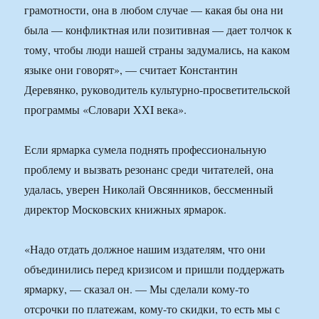
грамотности, она в любом случае — какая бы она ни
была — конфликтная или позитивная — дает толчок к
тому, чтобы люди нашей страны задумались, на каком
языке они говорят», — считает Константин
Деревянко, руководитель культурно-просветительской
программы «Словари XXI века».
Если ярмарка сумела поднять профессиональную
проблему и вызвать резонанс среди читателей, она
удалась, уверен Николай Овсянников, бессменный
директор Московских книжных ярмарок.
«Надо отдать должное нашим издателям, что они
объединились перед кризисом и пришли поддержать
ярмарку, — сказал он. — Мы сделали кому-то
отсрочки по платежам, кому-то скидки, то есть мы с