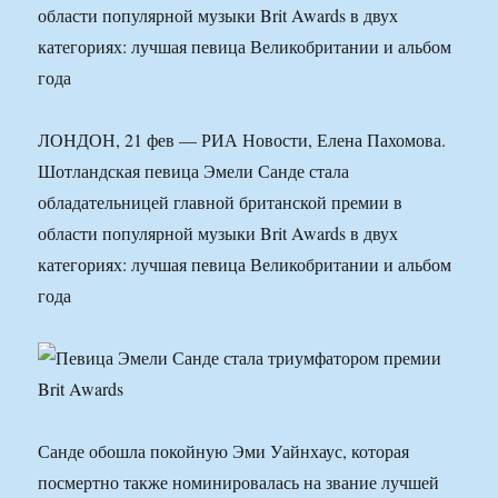
области популярной музыки Brit Awards в двух
категориях: лучшая певица Великобритании и альбом
года
ЛОНДОН, 21 фев — РИА Новости, Елена Пахомова.
Шотландская певица Эмели Санде стала
обладательницей главной британской премии в
области популярной музыки Brit Awards в двух
категориях: лучшая певица Великобритании и альбом
года
Санде обошла покойную Эми Уайнхаус, которая
посмертно также номинировалась на звание лучшей