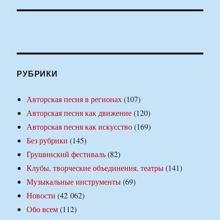
РУБРИКИ
Авторская песня в регионах
(107)
Авторская песня как движение
(120)
Авторская песня как искусство
(169)
Без рубрики
(145)
Грушинский фестиваль
(82)
Клубы, творческие объединения, театры
(141)
Музыкальные инструменты
(69)
Новости
(42 062)
Обо всем
(112)