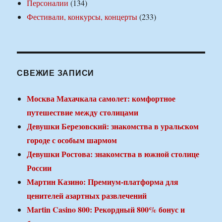
Персоналии
(134)
Фестивали, конкурсы, концерты
(233)
СВЕЖИЕ ЗАПИСИ
Москва Махачкала самолет: комфортное
путешествие между столицами
Девушки Березовский: знакомства в уральском
городе с особым шармом
Девушки Ростова: знакомства в южной столице
России
Мартин Казино: Премиум-платформа для
ценителей азартных развлечений
Martin Casino 800: Рекордный 800% бонус и