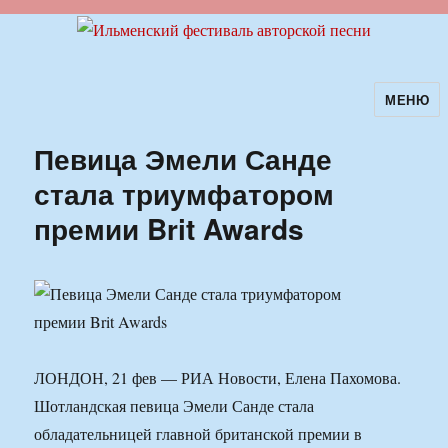
МЕНЮ
Ильменский фестиваль авторской
песни
Певица Эмели Санде
стала триумфатором
премии Brit Awards
ЛОНДОН, 21 фев — РИА Новости, Елена Пахомова.
Шотландская певица Эмели Санде стала
обладательницей главной британской премии в