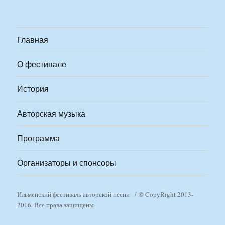
Главная
О фестивале
История
Авторская музыка
Программа
Организаторы и спонсоры
Ильменский фестиваль авторской песни
© CopyRight 2013-
2016. Все права защищены