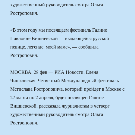
художественный руководитель смотра Ольга
Ростропович.
«В этом году мы посвящаем фестиваль Галине
Павловне Вишневской — выдающейся русской
певице, легенде, моей маме», — сообщила
Ростропович.
МОСКВА, 28 фев — РИА Новости, Елена
Чишковская. Четвертый Международный фестиваль
Мстислава Ростроповича, который пройдет в Москве с
27 марта по 2 апреля, будет посвящен Галине
Вишневской, рассказала журналистам в четверг
художественный руководитель смотра Ольга
Ростропович.