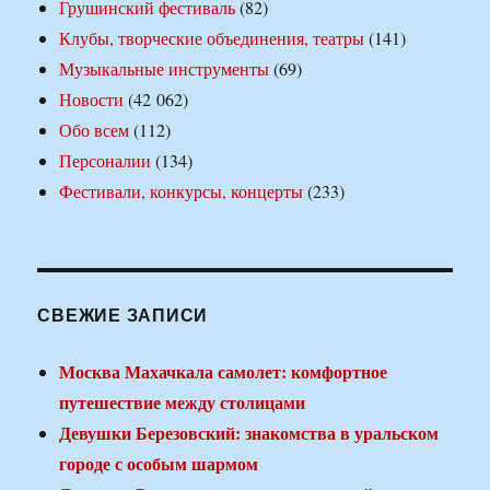
Грушинский фестиваль
(82)
Клубы, творческие объединения, театры
(141)
Музыкальные инструменты
(69)
Новости
(42 062)
Обо всем
(112)
Персоналии
(134)
Фестивали, конкурсы, концерты
(233)
СВЕЖИЕ ЗАПИСИ
Москва Махачкала самолет: комфортное
путешествие между столицами
Девушки Березовский: знакомства в уральском
городе с особым шармом