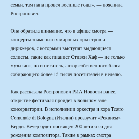
семьи, там папа провел военные годы», — пояснила
Ростропович.
Она обратила внимание, что в афише смотра —
концерты знаменитых мировых оркестров и
дирижеров, с которыми выступят выдающиеся
солисты, такие как пианист Стивен Хаф — не только
музыкант, но и писатель, автор собственного блога,
собирающего более 15 тысяч посетителей в неделю.
Как рассказала Ростропович РИА Новости ранее,
открытие фестиваля пройдет в Большом зале
консерватории. В исполнении оркестра и хора Teatro
Comunale di Bologna (Италия) прозвучит «Реквием»
Верди. Вечер будет посвящен 200-летию со дня
рождения композитора. Также в рамках смотра