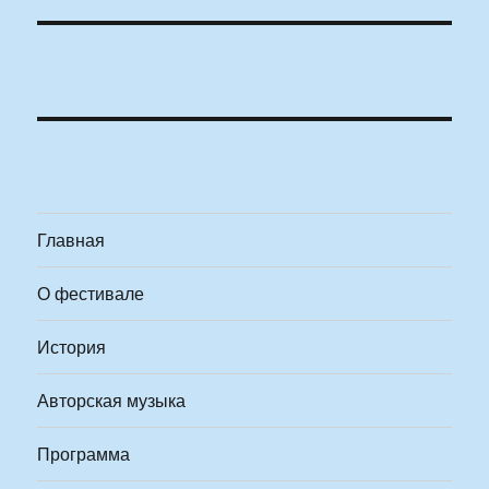
Главная
О фестивале
История
Авторская музыка
Программа