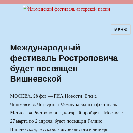
МЕНЮ
Ильменский фестиваль авторской
песни
Международный
фестиваль Ростроповича
будет посвящен
Вишневской
МОСКВА, 28 фев — РИА Новости, Елена
Чишковская. Четвертый Международный фестиваль
Мстислава Ростроповича, который пройдет в Москве с
27 марта по 2 апреля, будет посвящен Галине
Вишневской, рассказала журналистам в четверг