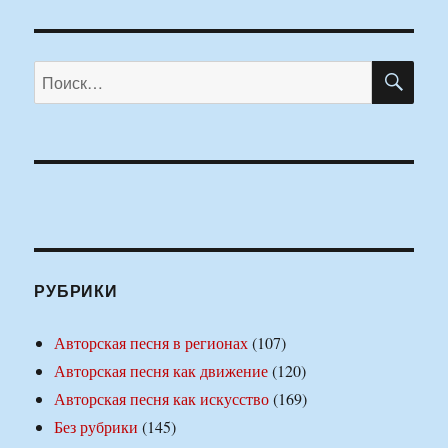
ПО
Искать:
РУБРИКИ
Авторская песня в регионах
(107)
Авторская песня как движение
(120)
Авторская песня как искусство
(169)
Без рубрики
(145)