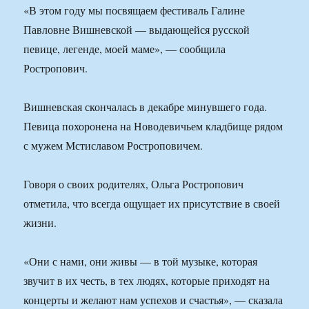
«В этом году мы посвящаем фестиваль Галине
Павловне Вишневской — выдающейся русской
певице, легенде, моей маме», — сообщила
Ростропович.
Вишневская скончалась в декабре минувшего года.
Певица похоронена на Новодевичьем кладбище рядом
с мужем Мстиславом Ростроповичем.
Говоря о своих родителях, Ольга Ростропович
отметила, что всегда ощущает их присутствие в своей
жизни.
«Они с нами, они живы — в той музыке, которая
звучит в их честь, в тех людях, которые приходят на
концерты и желают нам успехов и счастья», — сказала