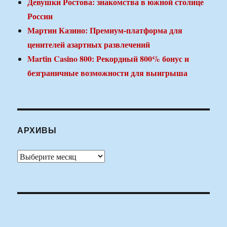
Девушки Ростова: знакомства в южной столице
России
Мартин Казино: Премиум-платформа для
ценителей азартных развлечений
Martin Casino 800: Рекордный 800% бонус и
безграничные возможности для выигрыша
АРХИВЫ
Архивы