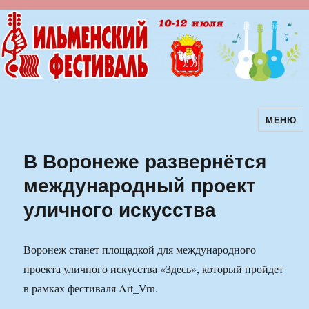
МЕНЮ
Ильменский фестиваль авторской
песни
В Воронеже развернётся
международный проект
уличного искусства
Воронеж станет площадкой для международного
проекта уличного искусства «Здесь», который пройдет
в рамках фестиваля Art_Vrn.