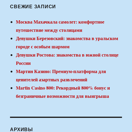
СВЕЖИЕ ЗАПИСИ
Москва Махачкала самолет: комфортное
путешествие между столицами
Девушки Березовский: знакомства в уральском
городе с особым шармом
Девушки Ростова: знакомства в южной столице
России
Мартин Казино: Премиум-платформа для
ценителей азартных развлечений
Martin Casino 800: Рекордный 800% бонус и
безграничные возможности для выигрыша
АРХИВЫ