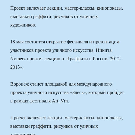
Проект включает лекции, мастер-классы, кинопоказы,
выставки граффити, рисунков от уличных
художников.
18 мая состоится открытие фестиваля и презентация
участников проекта уличного искусства, Никита
Nomerz прочтет лекцию о «Граффити в России. 2012-
2013».
Воронеж станет площадкой для международного
проекта уличного искусства «Здесь», который пройдет
в рамках фестиваля Art_Vrn.
Проект включает лекции, мастер-классы, кинопоказы,
выставки граффити, рисунков от уличных
художников.