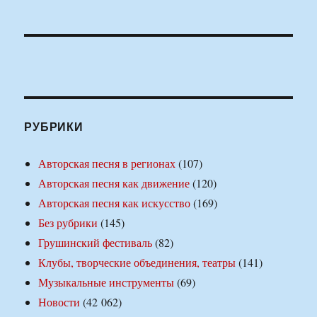
РУБРИКИ
Авторская песня в регионах
(107)
Авторская песня как движение
(120)
Авторская песня как искусство
(169)
Без рубрики
(145)
Грушинский фестиваль
(82)
Клубы, творческие объединения, театры
(141)
Музыкальные инструменты
(69)
Новости
(42 062)