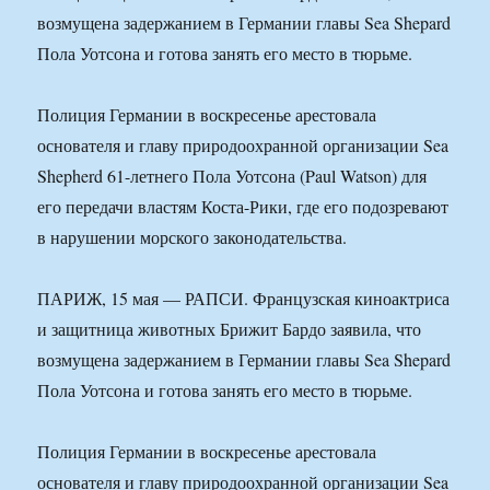
возмущена задержанием в Германии главы Sea Shepard
Пола Уотсона и готова занять его место в тюрьме.
Полиция Германии в воскресенье арестовала
основателя и главу природоохранной организации Sea
Shepherd 61-летнего Пола Уотсона (Paul Watson) для
его передачи властям Коста-Рики, где его подозревают
в нарушении морского законодательства.
ПАРИЖ, 15 мая — РАПСИ. Французская киноактриса
и защитница животных Брижит Бардо заявила, что
возмущена задержанием в Германии главы Sea Shepard
Пола Уотсона и готова занять его место в тюрьме.
Полиция Германии в воскресенье арестовала
основателя и главу природоохранной организации Sea