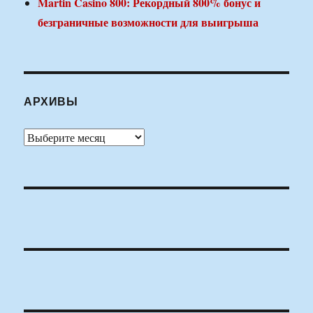
Martin Casino 800: Рекордный 800% бонус и
безграничные возможности для выигрыша
АРХИВЫ
Архивы