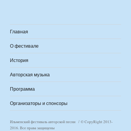
Главная
О фестивале
История
Авторская музыка
Программа
Организаторы и спонсоры
Ильменский фестиваль авторской песни
© CopyRight 2013-
2016. Все права защищены