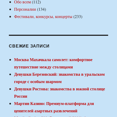
Обо всем
(112)
Персоналии
(134)
Фестивали, конкурсы, концерты
(233)
СВЕЖИЕ ЗАПИСИ
Москва Махачкала самолет: комфортное
путешествие между столицами
Девушки Березовский: знакомства в уральском
городе с особым шармом
Девушки Ростова: знакомства в южной столице
России
Мартин Казино: Премиум-платформа для
ценителей азартных развлечений