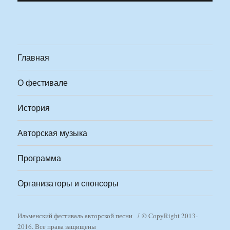
Главная
О фестивале
История
Авторская музыка
Программа
Организаторы и спонсоры
Ильменский фестиваль авторской песни
© CopyRight 2013-
2016. Все права защищены