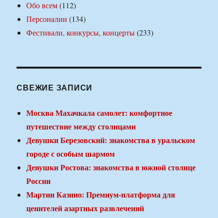
Обо всем
(112)
Персоналии
(134)
Фестивали, конкурсы, концерты
(233)
СВЕЖИЕ ЗАПИСИ
Москва Махачкала самолет: комфортное
путешествие между столицами
Девушки Березовский: знакомства в уральском
городе с особым шармом
Девушки Ростова: знакомства в южной столице
России
Мартин Казино: Премиум-платформа для
ценителей азартных развлечений