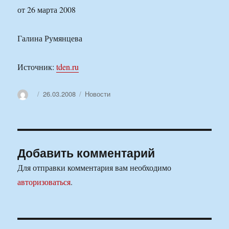
от 26 марта 2008
Галина Румянцева
Источник:
tden.ru
Автор
Опубликовано
Рубрики
26.03.2008
Новости
Добавить комментарий
Для отправки комментария вам необходимо
авторизоваться
.