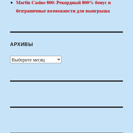
Martin Casino 800: Рекордный 800% бонус и
безграничные возможности для выигрыша
АРХИВЫ
Архивы