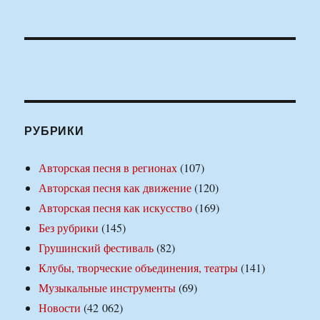
РУБРИКИ
Авторская песня в регионах
(107)
Авторская песня как движение
(120)
Авторская песня как искусство
(169)
Без рубрики
(145)
Грушинский фестиваль
(82)
Клубы, творческие объединения, театры
(141)
Музыкальные инструменты
(69)
Новости
(42 062)