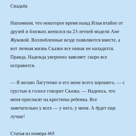
Свадьба
Напомним, что некоторое время назад Илья втайне от
друзей и близких женился на 23-летней модели Ане
Жуковой. Возлюбленные везде появляются вместе, а
вот личная жизнь Сказки все никак не наладится.
Правда, Надежда уверенно заявляет: скоро все
исправится.
— Я желаю Лагутенко и его жене всего хорошего, — с
грустью в голосе говорит Сказка. — Надеюсь, что
меня пригласят на крестины ребенка. Все
замечательно у всех — у него, у меня. А будет еще
лучше!
Статья из номера 465