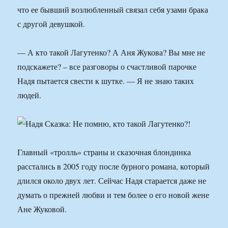
что ее бывший возлюбленный связал себя узами брака
с другой девушкой.
— А кто такой Лагутенко? А Аня Жукова? Вы мне не
подскажете? – все разговоры о счастливой парочке
Надя пытается свести к шутке. — Я не знаю таких
людей.
Главный «тролль» страны и сказочная блондинка
расстались в 2005 году после бурного романа, который
длился около двух лет. Сейчас Надя старается даже не
думать о прежней любви и тем более о его новой жене
Ане Жуковой.