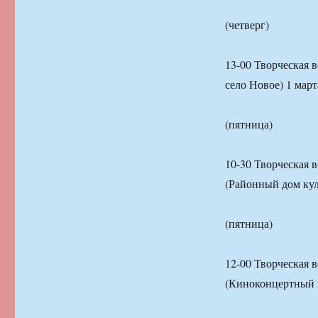
(четверг)
13-00 Творческая 
село Новое) 1 март
(пятница)
10-30 Творческая 
(Районный дом кул
(пятница)
12-00 Творческая 
(Киноконцертный 