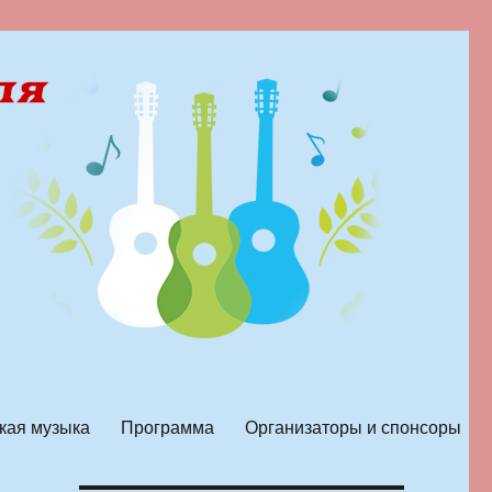
кая музыка
Программа
Организаторы и спонсоры