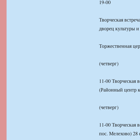
19-00
Творческая встреч
дворец культуры и
Торжественная цер
(четверг)
11-00 Творческая 
(Районный центр к
(четверг)
11-00 Творческая 
пос. Мелехово) 28