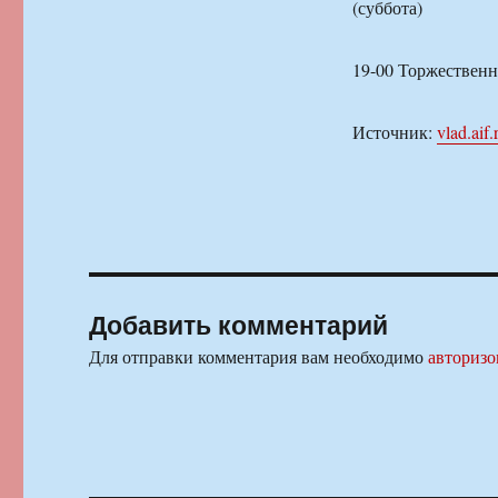
(суббота)
19-00 Торжественн
Источник:
vlad.aif.
Добавить комментарий
Для отправки комментария вам необходимо
авторизо