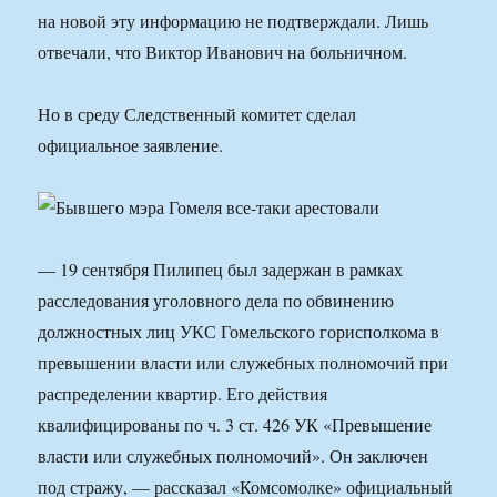
на новой эту информацию не подтверждали. Лишь
отвечали, что Виктор Иванович на больничном.
Но в среду Следственный комитет сделал
официальное заявление.
— 19 сентября Пилипец был задержан в рамках
расследования уголовного дела по обвинению
должностных лиц УКС Гомельского горисполкома в
превышении власти или служебных полномочий при
распределении квартир. Его действия
квалифицированы по ч. 3 ст. 426 УК «Превышение
власти или служебных полномочий». Он заключен
под стражу, — рассказал «Комсомолке» официальный