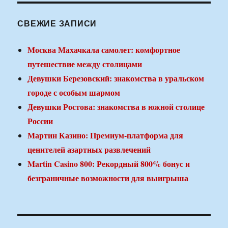
СВЕЖИЕ ЗАПИСИ
Москва Махачкала самолет: комфортное
путешествие между столицами
Девушки Березовский: знакомства в уральском
городе с особым шармом
Девушки Ростова: знакомства в южной столице
России
Мартин Казино: Премиум-платформа для
ценителей азартных развлечений
Martin Casino 800: Рекордный 800% бонус и
безграничные возможности для выигрыша