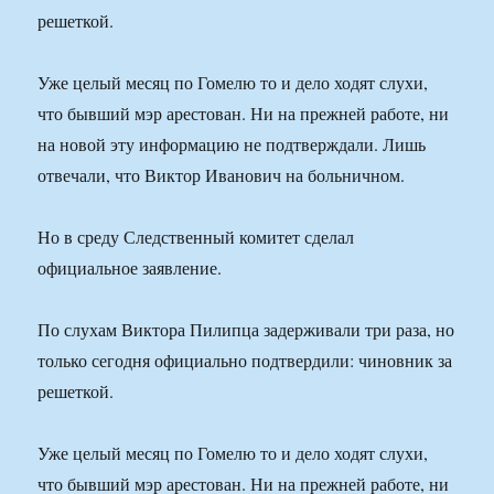
решеткой.
Уже целый месяц по Гомелю то и дело ходят слухи,
что бывший мэр арестован. Ни на прежней работе, ни
на новой эту информацию не подтверждали. Лишь
отвечали, что Виктор Иванович на больничном.
Но в среду Следственный комитет сделал
официальное заявление.
По слухам Виктора Пилипца задерживали три раза, но
только сегодня официально подтвердили: чиновник за
решеткой.
Уже целый месяц по Гомелю то и дело ходят слухи,
что бывший мэр арестован. Ни на прежней работе, ни