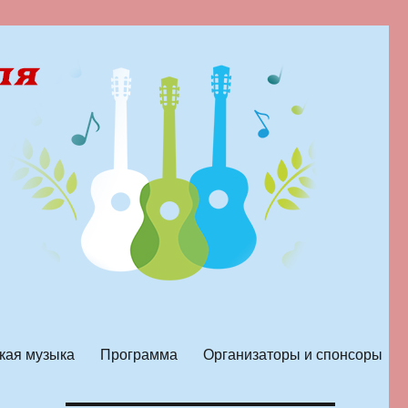
кая музыка
Программа
Организаторы и спонсоры