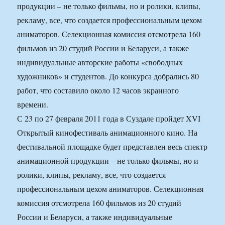
продукции – не только фильмы, но и ролики, клипы,
рекламу, все, что создается профессиональным цехом
аниматоров. Селекционная комиссия отсмотрела 160
фильмов из 20 студий России и Беларуси, а также
индивидуальные авторские работы «свободных
художников» и студентов. До конкурса добрались 80
работ, что составило около 12 часов экранного
времени.
С 23 по 27 февраля 2011 года в Суздале пройдет XVI
Открытый кинофестиваль анимационного кино. На
фестивальной площадке будет представлен весь спектр
анимационной продукции – не только фильмы, но и
ролики, клипы, рекламу, все, что создается
профессиональным цехом аниматоров. Селекционная
комиссия отсмотрела 160 фильмов из 20 студий
России и Беларуси, а также индивидуальные