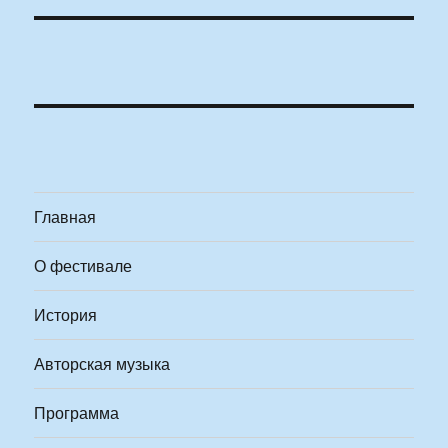
Главная
О фестивале
История
Авторская музыка
Программа