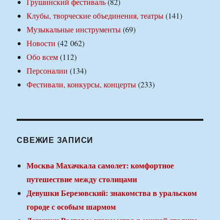
Грушинский фестиваль
(82)
Клубы, творческие объединения, театры
(141)
Музыкальные инструменты
(69)
Новости
(42 062)
Обо всем
(112)
Персоналии
(134)
Фестивали, конкурсы, концерты
(233)
СВЕЖИЕ ЗАПИСИ
Москва Махачкала самолет: комфортное
путешествие между столицами
Девушки Березовский: знакомства в уральском
городе с особым шармом