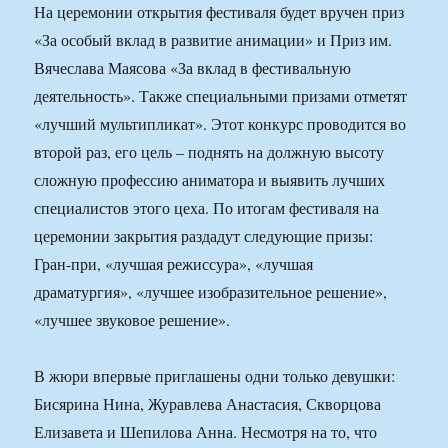
На церемонии открытия фестиваля будет вручен приз
«За особый вклад в развитие анимации» и Приз им.
Вячеслава Маясова «За вклад в фестивальную
деятельность». Также специальными призами отметят
«лучший мультипликат». Этот конкурс проводится во
второй раз, его цель – поднять на должную высоту
сложную профессию аниматора и выявить лучших
специалистов этого цеха. По итогам фестиваля на
церемонии закрытия раздадут следующие призы:
Гран-при, «лучшая режиссура», «лучшая
драматургия», «лучшее изобразительное решение»,
«лучшее звуковое решение».
В жюри впервые приглашены одни только девушки:
Бисярина Нина, Журавлева Анастасия, Скворцова
Елизавета и Шепилова Анна. Несмотря на то, что