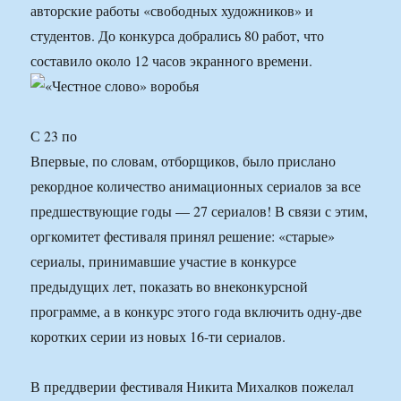
авторские работы «свободных художников» и
студентов. До конкурса добрались 80 работ, что
составило около 12 часов экранного времени.
С 23 по
Впервые, по словам, отборщиков, было прислано
рекордное количество анимационных сериалов за все
предшествующие годы — 27 сериалов! В связи с этим,
оргкомитет фестиваля принял решение: «старые»
сериалы, принимавшие участие в конкурсе
предыдущих лет, показать во внеконкурсной
программе, а в конкурс этого года включить одну-две
коротких серии из новых 16-ти сериалов.
В преддверии фестиваля Никита Михалков пожелал