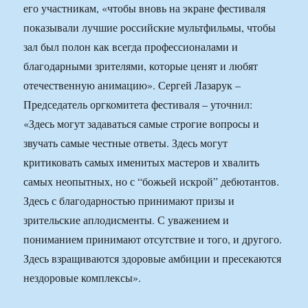
его участникам, «чтобы вновь на экране фестиваля
показывали лучшие российские мультфильмы, чтобы
зал был полон как всегда профессионалами и
благодарными зрителями, которые ценят и любят
отечественную анимацию». Сергей Лазарук –
Председатель оргкомитета фестиваля – уточнил:
«Здесь могут задаваться самые строгие вопросы и
звучать самые честные ответы. Здесь могут
критиковать самых именитых мастеров и хвалить
самых неопытных, но с “божьей искрой” дебютантов.
Здесь с благодарностью принимают призы и
зрительские аплодисменты. С уважением и
пониманием принимают отсутствие и того, и другого.
Здесь взращиваются здоровые амбиции и пресекаются
нездоровые комплексы».