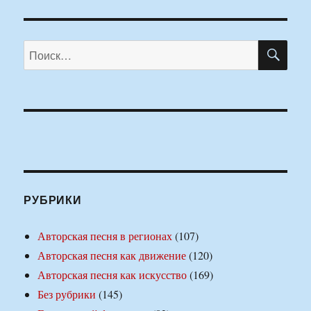
ПО
Искать:
РУБРИКИ
Авторская песня в регионах
(107)
Авторская песня как движение
(120)
Авторская песня как искусство
(169)
Без рубрики
(145)