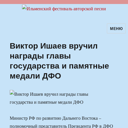
МЕНЮ
Ильменский фестиваль авторской
песни
Виктор Ишаев вручил
награды главы
государства и памятные
медали ДФО
Министр РФ по развитию Дальнего Востока –
полномочный представитель Президента РФ в ДФО