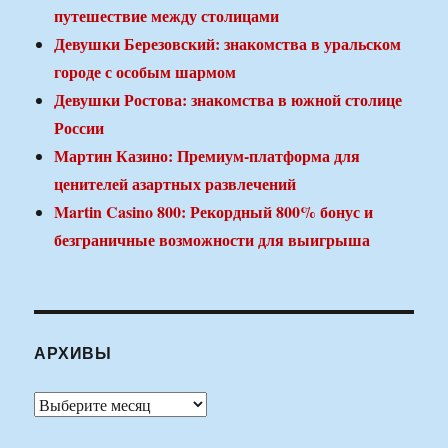
путешествие между столицами
Девушки Березовский: знакомства в уральском
городе с особым шармом
Девушки Ростова: знакомства в южной столице
России
Мартин Казино: Премиум-платформа для
ценителей азартных развлечений
Martin Casino 800: Рекордный 800% бонус и
безграничные возможности для выигрыша
АРХИВЫ
Архивы