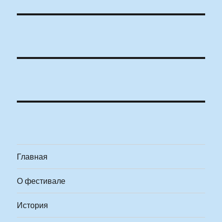
Главная
О фестивале
История