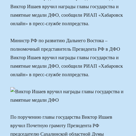
Виктор Ишаев вручил награды главы государства и
памятные медали ДФО, сообщили РИАП «Хабаровск
онлайн» в пресс-службе полпредства.
Министр РФ по развитию Дальнего Востока –
полномочный представитель Президента РФ в ДФО
Виктор Ишаев вручил награды главы государства и
памятные медали ДФО, сообщили РИАП «Хабаровск
онлайн» в пресс-службе полпредства.
По поручению главы государства Виктор Ишаев
вручил Почетную грамоту Президента РФ
председателю Сахалинской областной Думы