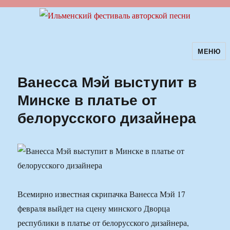
МЕНЮ
Ильменский фестиваль авторской
песни
Ванесса Мэй выступит в
Минске в платье от
белорусского дизайнера
Всемирно известная скрипачка Ванесса Мэй 17
февраля выйдет на сцену минского Дворца
республики в платье от белорусского дизайнера,