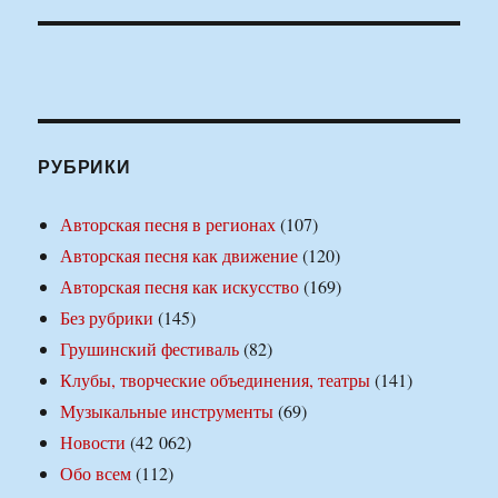
РУБРИКИ
Авторская песня в регионах
(107)
Авторская песня как движение
(120)
Авторская песня как искусство
(169)
Без рубрики
(145)
Грушинский фестиваль
(82)
Клубы, творческие объединения, театры
(141)
Музыкальные инструменты
(69)
Новости
(42 062)
Обо всем
(112)