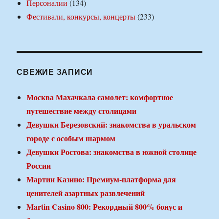
Персоналии
(134)
Фестивали, конкурсы, концерты
(233)
СВЕЖИЕ ЗАПИСИ
Москва Махачкала самолет: комфортное
путешествие между столицами
Девушки Березовский: знакомства в уральском
городе с особым шармом
Девушки Ростова: знакомства в южной столице
России
Мартин Казино: Премиум-платформа для
ценителей азартных развлечений
Martin Casino 800: Рекордный 800% бонус и