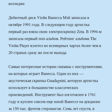
колледже.
Дебютный диск Violin Ванесса Мэй записала в
октябре 1991 года. В следующем году артистка
первый раз взяла свою электроскрипку Zeta. В 1994-м
записала первый поп-альбом. Рейтинг альбома The
Violin Player взлетел во всемирных чартах более чем в
20 странах сразу же после выхода.
Самые интересные истории связаны с инструментами,
на которых играет Ванесса. Один из них —
акустическая скрипка Guadagnini, которую артистка
использует в большинстве классических
произведений. Инструмент был изготовлен в 1761
году и куплен совсем еще юной Ванессе на аукционе
за 150 тыс. фунтов стерлингов. Семь лет спустя, в