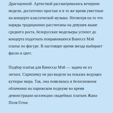
Драгоценной. Артисткой рассматривались вечерние
модели, достаточно простые и в то же время уместные
на концерте классической музыки. Несмотря на то что
наряды традиционно рассчитаны на девушек выше
среднего роста, белорусские модельеры успеют до
концерта подогнать понравившееся Ванессе Мэй
платье по фигуре. В настоящее время звезда выбирает
фасон и цвет.
Подбор платья для Ванессы Мэй — задача не из
легких. Скрипачку не раз видели на показах ведущих
кутюрье мира. Так, она появлялась в белоснежном
облачении на парижском подиуме во время
демонстрации коллекции свадебных платьев Жана-
Поля Готье.