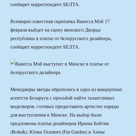
сообщает корреспондент БЕЛТА.
Всемирно известная скрипачка Ванесса Мэй 17
февраля выйдет на сцену минского Дворца
республики в платье от белорусского дизайнера,
сообщает корреспондент БЕЛТА.
Менеджеры звезды обратились в одно из концертных
агентств Беларуси с просьбой найти талантливых
модельеров, готовых предоставить артистке наряды
для выступления в Минске. На выбор были
предложены платья дизайнеров Ирины Бойтик
(Boitsik), Юлии Гилевич (Fur Garden) и Анны