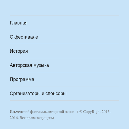
Главная
О фестивале
История
Авторская музыка
Программа
Организаторы и спонсоры
Ильменский фестиваль авторской песни
© CopyRight 2013-
2016. Все права защищены