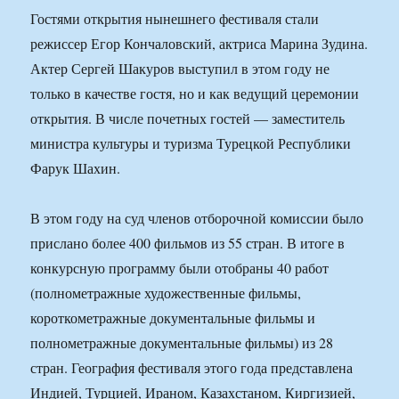
Гостями открытия нынешнего фестиваля стали
режиссер Егор Кончаловский, актриса Марина Зудина.
Актер Сергей Шакуров выступил в этом году не
только в качестве гостя, но и как ведущий церемонии
открытия. В числе почетных гостей — заместитель
министра культуры и туризма Турецкой Республики
Фарук Шахин.
В этом году на суд членов отборочной комиссии было
прислано более 400 фильмов из 55 стран. В итоге в
конкурсную программу были отобраны 40 работ
(полнометражные художественные фильмы,
короткометражные документальные фильмы и
полнометражные документальные фильмы) из 28
стран. География фестиваля этого года представлена
Индией, Турцией, Ираном, Казахстаном, Киргизией,