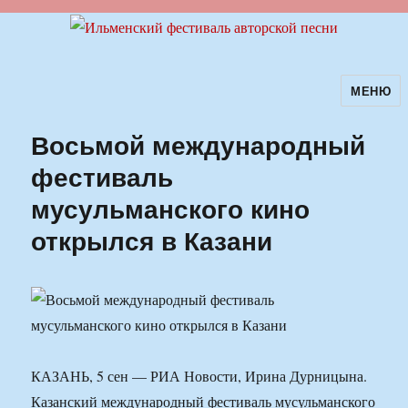
МЕНЮ
Ильменский фестиваль авторской
песни
Восьмой международный
фестиваль
мусульманского кино
открылся в Казани
КАЗАНЬ, 5 сен — РИА Новости, Ирина Дурницына.
Казанский международный фестиваль мусульманского