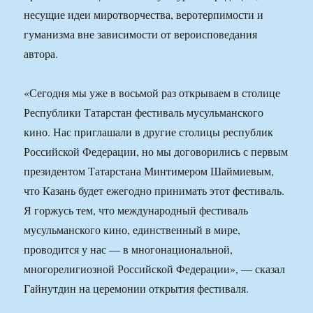
несущие идеи миротворчества, веротерпимости и
гуманизма вне зависимости от вероисповедания
автора.
«Сегодня мы уже в восьмой раз открываем в столице
Республики Татарстан фестиваль мусульманского
кино. Нас приглашали в другие столицы республик
Российской Федерации, но мы договорились с первым
президентом Татарстана Минтимером Шаймиевым,
что Казань будет ежегодно принимать этот фестиваль.
Я горжусь тем, что международный фестиваль
мусульманского кино, единственный в мире,
проводится у нас — в многонациональной,
многорелигиозной Российской Федерации», — сказал
Гайнутдин на церемонии открытия фестиваля.