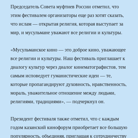
Председатель Совета муфтиев России отметил, что
этим фестивалем организаторы еще раз хотят сказать,
что ислам — открытая религия, которая выступает за
мир, и мусульмане уважают все религии и культуры.
«Мусульманское кино — это доброе кино, уважающее
все религии и культуры. Наш фестиваль приглашает к
диалогу культур через диалог кинематографистов, тем
самым исповедует гуманистические идеи — те,
которые пропагандируют духовность, нравственность,
мораль, уважительное отношение между людьми,
религиями, традициями», — подчеркнул он.
Президент фестиваля также отметил, что с каждым
годом казанский кинофорум приобретает все большую
популярность, объединяя, приглашая к сотрудничеству