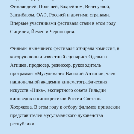
Финляндией, Польшей, Бахрейном, Венесуэлой,
Занзибаром, ОАЭ, Россией и другими странами.
Впервые участниками фестиваля стали в этом году
Сицилия, Йемен и Черногория.
Фильмы нынешнего фестиваля отбирала комиссия, в
которую вошли известный сценарист Одельша
Агишев, продюсер, режиссер, руководитель
программы «Мусульмане» Василий Антипов, член
национальной академии кинематографических
искусств «Ника», экспертного совета Гильдии
киноведов и кинокритиков России Светлана
Хохрякова. В этом году к отбору фильмов привлекли
представителей мусульманского духовенства
республики.