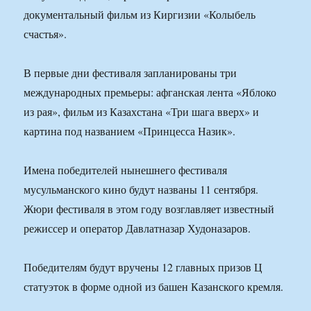
документальный фильм из Киргизии «Колыбель
счастья».
В первые дни фестиваля запланированы три
международных премьеры: афганская лента «Яблоко
из рая», фильм из Казахстана «Три шага вверх» и
картина под названием «Принцесса Назик».
Имена победителей нынешнего фестиваля
мусульманского кино будут названы 11 сентября.
Жюри фестиваля в этом году возглавляет известный
режиссер и оператор Давлатназар Худоназаров.
Победителям будут вручены 12 главных призов Ц
статуэток в форме одной из башен Казанского кремля.