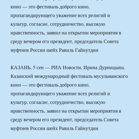
кино — это фестиваль доброго кино,
пропагандирующего уважение всех религий и
культур, согласие, сотрудничество, высокую
нравственность, заявил на открытии мероприятия в
среду вечером его президент, председатель Совета
муфтиев России шейх Равиль Гайнутдин
КАЗАНЬ, 5 сен — РИА Новости, Ирина Дурницына.
Казанский международный фестиваль мусульманского
кино — это фестиваль доброго кино,
пропагандирующего уважение всех религий и
культур, согласие, сотрудничество, высокую
нравственность, заявил на открытии мероприятия в
среду вечером его президент, председатель Совета
муфтиев России шейх Равиль Гайнутдин