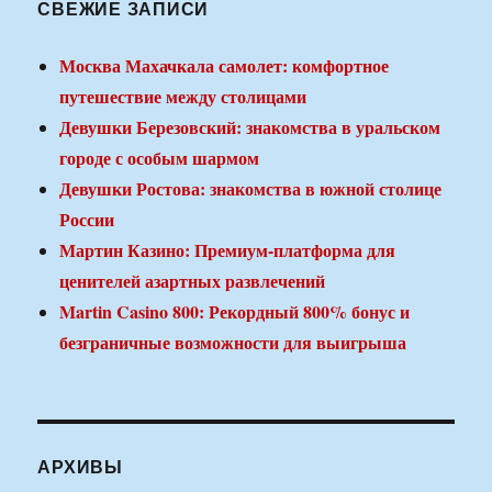
СВЕЖИЕ ЗАПИСИ
Москва Махачкала самолет: комфортное
путешествие между столицами
Девушки Березовский: знакомства в уральском
городе с особым шармом
Девушки Ростова: знакомства в южной столице
России
Мартин Казино: Премиум-платформа для
ценителей азартных развлечений
Martin Casino 800: Рекордный 800% бонус и
безграничные возможности для выигрыша
АРХИВЫ