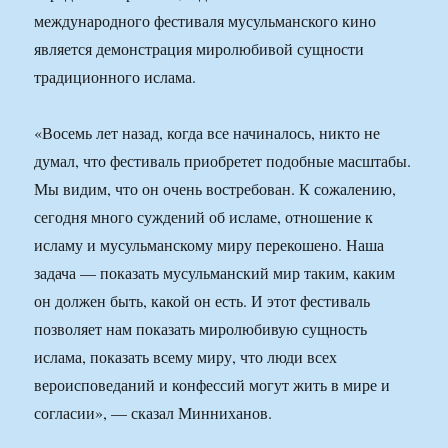
международного фестиваля мусульманского кино
является демонстрация миролюбивой сущности
традиционного ислама.
«Восемь лет назад, когда все начиналось, никто не
думал, что фестиваль приобретет подобные масштабы.
Мы видим, что он очень востребован. К сожалению,
сегодня много суждений об исламе, отношение к
исламу и мусульманскому миру перекошено. Наша
задача — показать мусульманский мир таким, каким
он должен быть, какой он есть. И этот фестиваль
позволяет нам показать миролюбивую сущность
ислама, показать всему миру, что люди всех
вероисповеданий и конфессий могут жить в мире и
согласии», — сказал Минниханов.