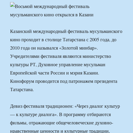
Казанский международный фестиваль мусульманского
кино проходит в столице Татарстана с 2005 года, до
2010 года он назывался «Золотой минбар».
Учредителями фестиваля являются министерство
культуры РТ, Духовное управление мусульман
Европейской части России и мэрия Казани.
Кинофорум проводится под патронажем президента
Татарстана.
Девиз фестиваля традиционен: «Через диалог культур
— к культуре диалога». В программу отбираются
фильмы, отражающие общечеловеческие духовно-
нравственные ценности и культурные традиции,