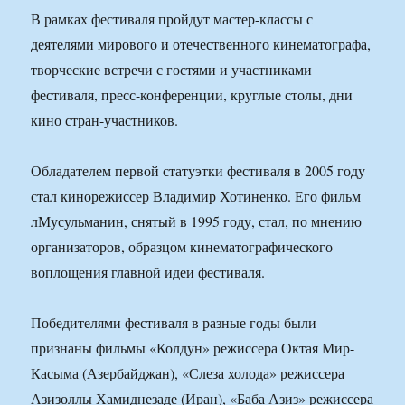
В рамках фестиваля пройдут мастер-классы с
деятелями мирового и отечественного кинематографа,
творческие встречи с гостями и участниками
фестиваля, пресс-конференции, круглые столы, дни
кино стран-участников.
Обладателем первой статуэтки фестиваля в 2005 году
стал кинорежиссер Владимир Хотиненко. Его фильм
лМусульманин, снятый в 1995 году, стал, по мнению
организаторов, образцом кинематографического
воплощения главной идеи фестиваля.
Победителями фестиваля в разные годы были
признаны фильмы «Колдун» режиссера Октая Мир-
Касыма (Азербайджан), «Слеза холода» режиссера
Азизоллы Хамиднезаде (Иран), «Баба Азиз» режиссера