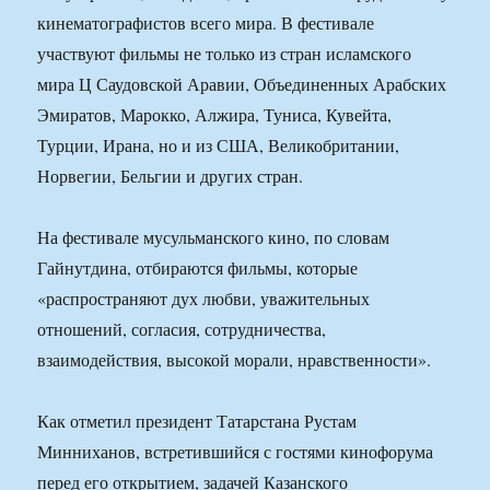
кинематографистов всего мира. В фестивале
участвуют фильмы не только из стран исламского
мира Ц Саудовской Аравии, Объединенных Арабских
Эмиратов, Марокко, Алжира, Туниса, Кувейта,
Турции, Ирана, но и из США, Великобритании,
Норвегии, Бельгии и других стран.
На фестивале мусульманского кино, по словам
Гайнутдина, отбираются фильмы, которые
«распространяют дух любви, уважительных
отношений, согласия, сотрудничества,
взаимодействия, высокой морали, нравственности».
Как отметил президент Татарстана Рустам
Минниханов, встретившийся с гостями кинофорума
перед его открытием, задачей Казанского