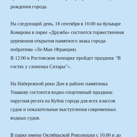
рождения города.
На следующий день, 18 сентября в 10.00 на бульваре
Комарова в парке «Дружба» состоится торжественная
церемония открытия памятного знака города-
побратима «Ле-Ман (Франция).
В 12.00 в Ростовском зоопарке пройдет праздник “В
гостях у слоненка Ситары”».
На Набережной реки Дон в районе памятника
Ушакову состоится водно-спортивный праздник:
парусная регата на Кубок города для всех классов
судов и показательные выступления современных
водных судов.
В парке имени Октябрьской Революции с 10.00 и до