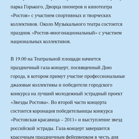
парка Горького, Дворца пионеров и кинотеатра
«Ростов» с участием спортивных и творческих
коллективов. Около Музыкального театра состоится
праздник «Ростов-многонациональный» с участием
национальных коллективов.
В 19.00 на Театральной площади начнется
праздничный гала-концерт, посвященный Дню
города, в котором примут участие профессиональные
джазовые коллективы и победители городского
конкурса на лучший молодежный эстрадный проект
«Звезды Ростова». Во второй части концерта
состоится коронация победительницы конкурса
«Ростовская красавица – 2011» и выступление звезд
российской эстрады. Гала-концерт завершится
красочным праздничным фейерверком в честь дня