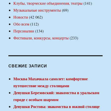
Клубы, творческие объединения, театры
(141)
Музыкальные инструменты
(69)
Новости
(42 062)
Обо всем
(112)
Персоналии
(134)
Фестивали, конкурсы, концерты
(233)
СВЕЖИЕ ЗАПИСИ
Москва Махачкала самолет: комфортное
путешествие между столицами
Девушки Березовский: знакомства в уральском
городе с особым шармом
Девушки Ростова: знакомства в южной столице