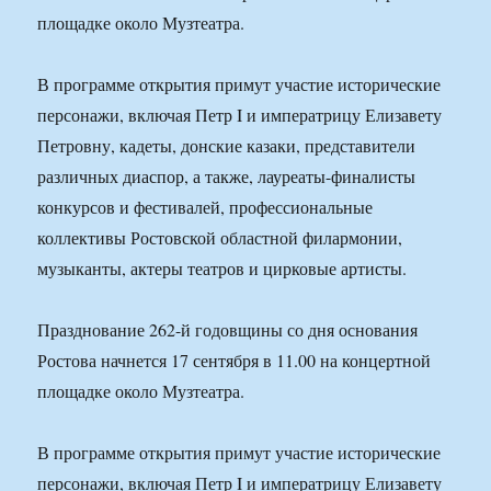
площадке около Музтеатра.
В программе открытия примут участие исторические
персонажи, включая Петр I и императрицу Елизавету
Петровну, кадеты, донские казаки, представители
различных диаспор, а также, лауреаты-финалисты
конкурсов и фестивалей, профессиональные
коллективы Ростовской областной филармонии,
музыканты, актеры театров и цирковые артисты.
Празднование 262-й годовщины со дня основания
Ростова начнется 17 сентября в 11.00 на концертной
площадке около Музтеатра.
В программе открытия примут участие исторические
персонажи, включая Петр I и императрицу Елизавету