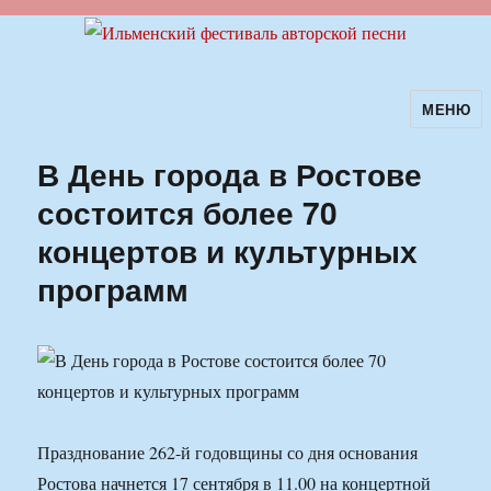
МЕНЮ
Ильменский фестиваль авторской
песни
В День города в Ростове
состоится более 70
концертов и культурных
программ
Празднование 262-й годовщины со дня основания
Ростова начнется 17 сентября в 11.00 на концертной