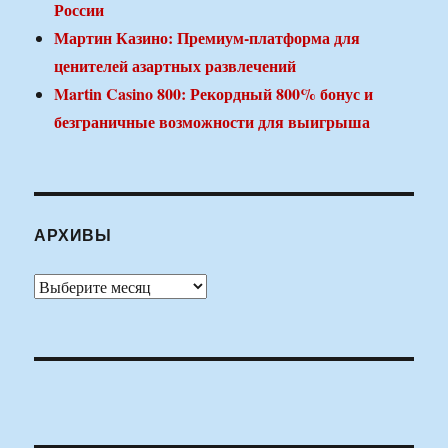
России
Мартин Казино: Премиум-платформа для
ценителей азартных развлечений
Martin Casino 800: Рекордный 800% бонус и
безграничные возможности для выигрыша
АРХИВЫ
Архивы