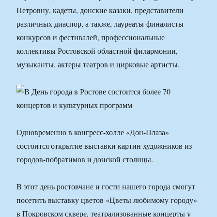
Петровну, кадеты, донские казаки, представители
различных диаспор, а также, лауреаты-финалисты
конкурсов и фестивалей, профессиональные
коллективы Ростовской областной филармонии,
музыканты, актеры театров и цирковые артисты.
Одновременно в конгресс-холле «Дон-Плаза»
состоится открытие выставки картин художников из
городов-побратимов и донской столицы.
В этот день ростовчане и гости нашего города смогут
посетить выставку цветов «Цветы любимому городу»
в Покровском сквере, театрализованные концерты у