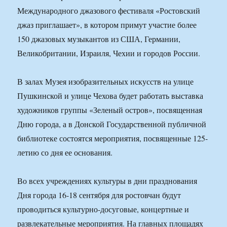
Международного джазового фестиваля «Ростовский
джаз приглашает», в котором примут участие более
150 джазовых музыкантов из США, Германии,
Великобритании, Израиля, Чехии и городов России.
В залах Музея изобразительных искусств на улице
Пушкинской и улице Чехова будет работать выставка
художников группы «Зеленый остров», посвященная
Дню города, а в Донской Государственной публичной
библиотеке состоятся мероприятия, посвященные 125-
летию со дня ее основания.
Во всех учреждениях культуры в дни празднования
Дня города 16-18 сентября для ростовчан будут
проводиться культурно-досуговые, концертные и
развлекательные мероприятия. На главных площадях