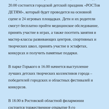
20.00 состоится городской детский праздник «РОСТов
ДЕТЯМ», который будет проводится на основной
сцене и 24 игровых площадках. Дети и их родители
смогут бесплатно пройти медицинское обследование,
принять участие в играх, а также посетить занятия и
мастер-классы развивающих центров, спортивных и
творческих школ, принять участие в эстафетах,
конкурсах и получить памятные подарки.
В парке Горького в 16.00 начнется выступление
лучших детских творческих коллективов города –
победителей городских и областных фестивалей и
конкурсов.
В 18.00 в Ростовской областной филармонии
состоится торжественное открытие 8-го