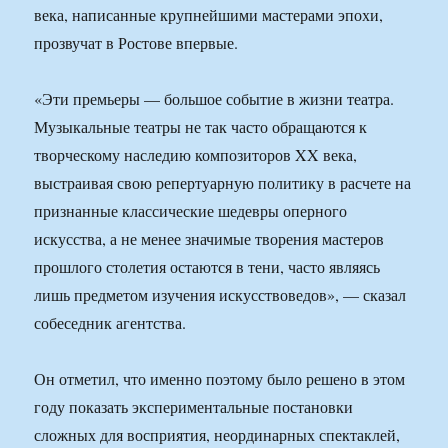
века, написанные крупнейшими мастерами эпохи,
прозвучат в Ростове впервые.
«Эти премьеры — большое событие в жизни театра.
Музыкальные театры не так часто обращаются к
творческому наследию композиторов XX века,
выстраивая свою репертуарную политику в расчете на
признанные классические шедевры оперного
искусства, а не менее значимые творения мастеров
прошлого столетия остаются в тени, часто являясь
лишь предметом изучения искусствоведов», — сказал
собеседник агентства.
Он отметил, что именно поэтому было решено в этом
году показать экспериментальные постановки
сложных для восприятия, неординарных спектаклей,