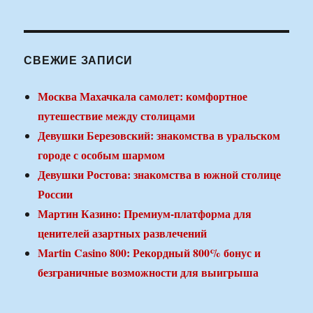
СВЕЖИЕ ЗАПИСИ
Москва Махачкала самолет: комфортное
путешествие между столицами
Девушки Березовский: знакомства в уральском
городе с особым шармом
Девушки Ростова: знакомства в южной столице
России
Мартин Казино: Премиум-платформа для
ценителей азартных развлечений
Martin Casino 800: Рекордный 800% бонус и
безграничные возможности для выигрыша