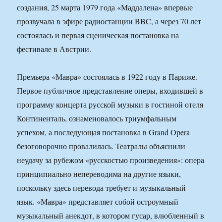
создания, 25 марта 1979 года «Маддалена» впервые
прозвучала в эфире радиостанции BBC, а через 70 лет
состоялась и первая сценическая постановка на
фестивале в Австрии.
Премьера «Мавра» состоялась в 1922 году в Париже.
Первое публичное представление оперы, входившей в
программу концерта русской музыки в гостиной отеля
Континенталь, ознаменовалось триумфальным
успехом, а последующая постановка в Grand Opera
безоговорочно провалилась. Театралы объяснили
неудачу за рубежом «русскостью произведения»: опера
принципиально непереводима на другие языки,
поскольку здесь перевода требует и музыкальный
язык. «Мавра» представляет собой остроумный
музыкальный анекдот, в котором гусар, влюбленный в