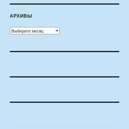
АРХИВЫ
Архивы