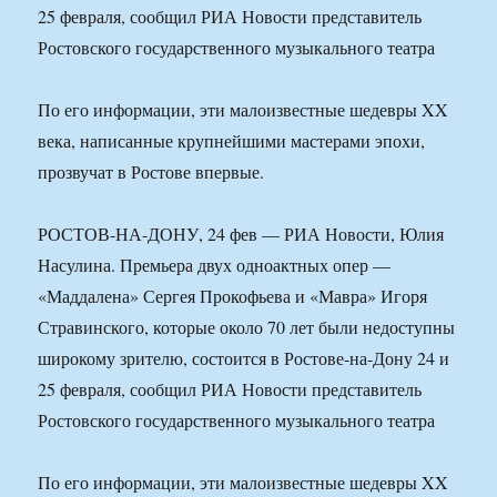
25 февраля, сообщил РИА Новости представитель
Ростовского государственного музыкального театра
По его информации, эти малоизвестные шедевры XX
века, написанные крупнейшими мастерами эпохи,
прозвучат в Ростове впервые.
РОСТОВ-НА-ДОНУ, 24 фев — РИА Новости, Юлия
Насулина. Премьера двух одноактных опер —
«Маддалена» Сергея Прокофьева и «Мавра» Игоря
Стравинского, которые около 70 лет были недоступны
широкому зрителю, состоится в Ростове-на-Дону 24 и
25 февраля, сообщил РИА Новости представитель
Ростовского государственного музыкального театра
По его информации, эти малоизвестные шедевры XX