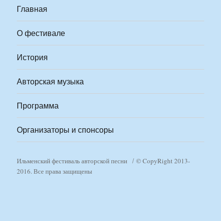
Главная
О фестивале
История
Авторская музыка
Программа
Организаторы и спонсоры
Ильменский фестиваль авторской песни
© CopyRight 2013-
2016. Все права защищены