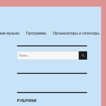
кая музыка
Программа
Организаторы и спонсоры
ПОИСК
Искать:
РУБРИКИ