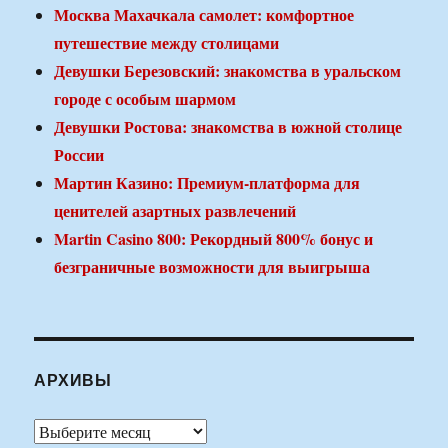
Москва Махачкала самолет: комфортное
путешествие между столицами
Девушки Березовский: знакомства в уральском
городе с особым шармом
Девушки Ростова: знакомства в южной столице
России
Мартин Казино: Премиум-платформа для
ценителей азартных развлечений
Martin Casino 800: Рекордный 800% бонус и
безграничные возможности для выигрыша
АРХИВЫ
Архивы