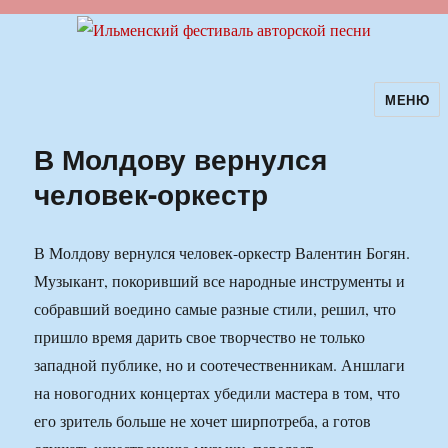
МЕНЮ
Ильменский фестиваль авторской
песни
В Молдову вернулся
человек-оркестр
В Молдову вернулся человек-оркестр Валентин Богян.
Музыкант, покоривший все народные инструменты и
собравший воедино самые разные стили, решил, что
пришло время дарить свое творчество не только
западной публике, но и соотечественникам. Аншлаги
на новогодних концертах убедили мастера в том, что
его зритель больше не хочет ширпотреба, а готов