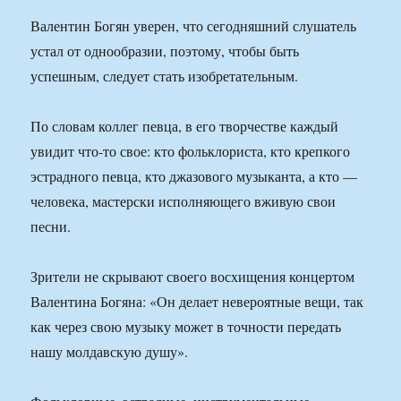
Валентин Богян уверен, что сегодняшний слушатель
устал от однообразии, поэтому, чтобы быть
успешным, следует стать изобретательным.
По словам коллег певца, в его творчестве каждый
увидит что-то свое: кто фольклориста, кто крепкого
эстрадного певца, кто джазового музыканта, а кто —
человека, мастерски исполняющего вживую свои
песни.
Зрители не скрывают своего восхищения концертом
Валентина Богяна: «Он делает невероятные вещи, так
как через свою музыку может в точности передать
нашу молдавскую душу».