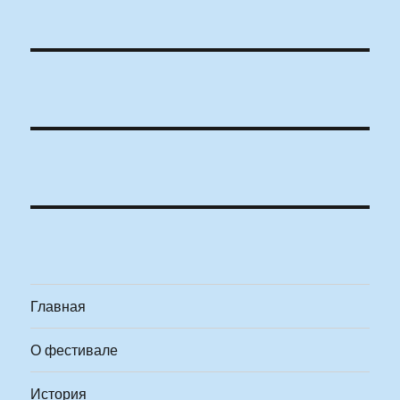
Главная
О фестивале
История