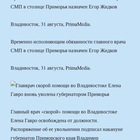
СМП в столице Приморья назначен Егор Жидков
Владивосток, 31 августа, PrimaMedia.
Временно исполняющим обязанности главного врача
СМП в столице Приморья назначен Егор Жидков
Владивосток, 31 августа, PrimaMedia.
Главный врач «скорой» помощи во Владивостоке
Елена Гавро освобождена от должности.
Распоряжение об ее увольнении подписал накануне
губернатор Приморского края Владимир