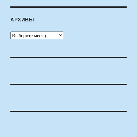
АРХИВЫ
Архивы