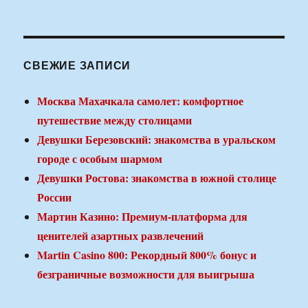
СВЕЖИЕ ЗАПИСИ
Москва Махачкала самолет: комфортное
путешествие между столицами
Девушки Березовский: знакомства в уральском
городе с особым шармом
Девушки Ростова: знакомства в южной столице
России
Мартин Казино: Премиум-платформа для
ценителей азартных развлечений
Martin Casino 800: Рекордный 800% бонус и
безграничные возможности для выигрыша