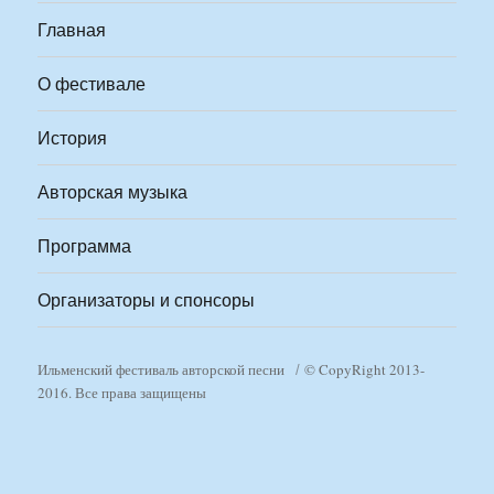
Главная
О фестивале
История
Авторская музыка
Программа
Организаторы и спонсоры
Ильменский фестиваль авторской песни
© CopyRight 2013-
2016. Все права защищены