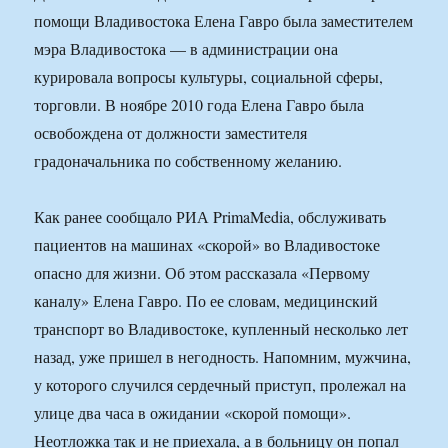
помощи Владивостока Елена Гавро была заместителем
мэра Владивостока — в администрации она
курировала вопросы культуры, социальной сферы,
торговли. В ноябре 2010 года Елена Гавро была
освобождена от должности заместителя
градоначальника по собственному желанию.
Как ранее сообщало РИА PrimaMedia, обслуживать
пациентов на машинах «скорой» во Владивостоке
опасно для жизни. Об этом рассказала «Первому
каналу» Елена Гавро. По ее словам, медицинский
транспорт во Владивостоке, купленный несколько лет
назад, уже пришел в негодность. Напомним, мужчина,
у которого случился сердечный приступ, пролежал на
улице два часа в ожидании «скорой помощи».
Неотложка так и не приехала, а в больницу он попал