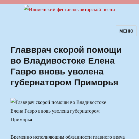
МЕНЮ
Ильменский фестиваль авторской
песни
Главврач скорой помощи
во Владивостоке Елена
Гавро вновь уволена
губернатором Приморья
Временно исполняющим обязанности главного врача