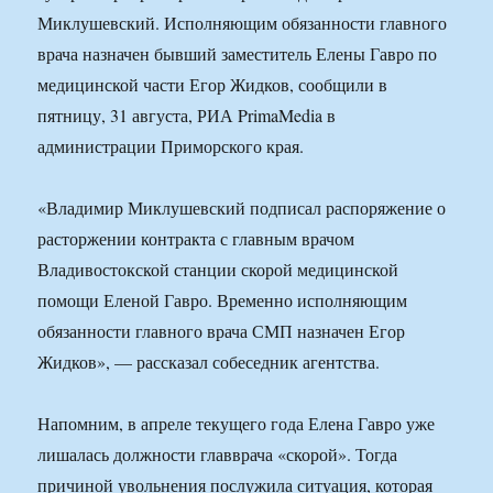
Миклушевский. Исполняющим обязанности главного
врача назначен бывший заместитель Елены Гавро по
медицинской части Егор Жидков, сообщили в
пятницу, 31 августа, РИА PrimaMedia в
администрации Приморского края.
«Владимир Миклушевский подписал распоряжение о
расторжении контракта с главным врачом
Владивостокской станции скорой медицинской
помощи Еленой Гавро. Временно исполняющим
обязанности главного врача СМП назначен Егор
Жидков», — рассказал собеседник агентства.
Напомним, в апреле текущего года Елена Гавро уже
лишалась должности главврача «скорой». Тогда
причиной увольнения послужила ситуация, которая