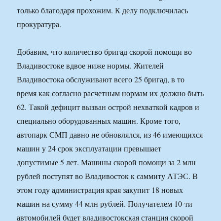
только благодаря прохожим. К делу подключилась
прокуратура.
Добавим, что количество бригад скорой помощи во
Владивостоке вдвое ниже нормы. Жителей
Владивостока обслуживают всего 25 бригад, в то
время как согласно расчетным нормам их должно быть
62. Такой дефицит вызван острой нехваткой кадров и
специально оборудованных машин. Кроме того,
автопарк СМП давно не обновлялся, из 46 имеющихся
машин у 24 срок эксплуатации превышает
допустимые 5 лет. Машины скорой помощи за 2 млн
рублей поступят во Владивосток к саммиту АТЭС. В
этом году администрация края закупит 18 новых
машин на сумму 44 млн рублей. Получателем 10-ти
автомобилей будет владивостокская станция скорой