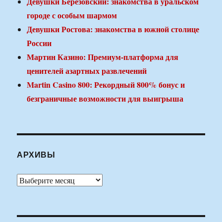
Девушки Березовский: знакомства в уральском
городе с особым шармом
Девушки Ростова: знакомства в южной столице
России
Мартин Казино: Премиум-платформа для
ценителей азартных развлечений
Martin Casino 800: Рекордный 800% бонус и
безграничные возможности для выигрыша
АРХИВЫ
Архивы