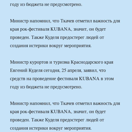
году из бюджета не предусмотрено.
Министр напомнил, что Ткачев отметил важность для
края рок-фестиваля KUBANA, значит, он будет
проведен. Также Куделя предостерег людей от
создания истерики вокруг мероприятия.
Министр курортов и туризма Краснодарского края
Евгений Куделя сегодня, 25 апреля, заявил, что
средств на проведение фестиваля KUBANA в этом
году из бюджета не предусмотрено.
Министр напомнил, что Ткачев отметил важность для
края рок-фестиваля KUBANA, значит, он будет
проведен. Также Куделя предостерег людей от
создания истерики вокруг мероприятия.