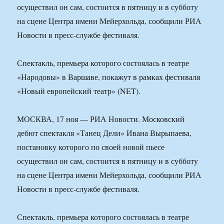
осуществил он сам, состоится в пятницу и в субботу
на сцене Центра имени Мейерхольда, сообщили РИА
Новости в пресс-службе фестиваля.
Спектакль, премьера которого состоялась в театре
«Народовы» в Варшаве, покажут в рамках фестиваля
«Новый европейский театр» (NET).
МОСКВА, 17 ноя — РИА Новости. Московский
дебют спектакля «Танец Дели» Ивана Вырыпаева,
постановку которого по своей новой пьесе
осуществил он сам, состоится в пятницу и в субботу
на сцене Центра имени Мейерхольда, сообщили РИА
Новости в пресс-службе фестиваля.
Спектакль, премьера которого состоялась в театре