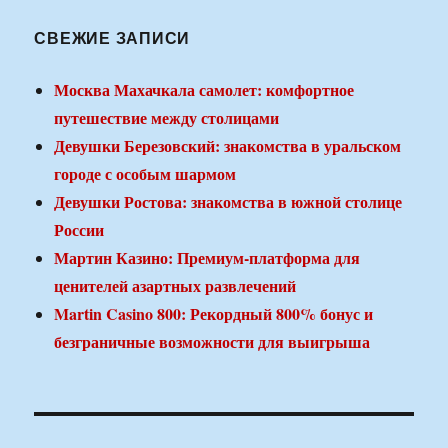
СВЕЖИЕ ЗАПИСИ
Москва Махачкала самолет: комфортное
путешествие между столицами
Девушки Березовский: знакомства в уральском
городе с особым шармом
Девушки Ростова: знакомства в южной столице
России
Мартин Казино: Премиум-платформа для
ценителей азартных развлечений
Martin Casino 800: Рекордный 800% бонус и
безграничные возможности для выигрыша