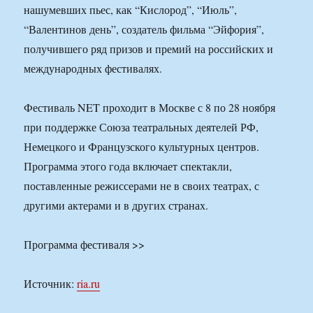
нашумевших пьес, как “Кислород”, “Июль”,
“Валентинов день”, создатель фильма “Эйфория”,
получившего ряд призов и премий на российских и
международных фестивалях.
Фестиваль NET проходит в Москве с 8 по 28 ноября
при поддержке Союза театральных деятелей РФ,
Немецкого и Французского культурных центров.
Программа этого года включает спектакли,
поставленные режиссерами не в своих театрах, с
другими актерами и в других странах.
Программа фестиваля >>
Источник:
ria.ru