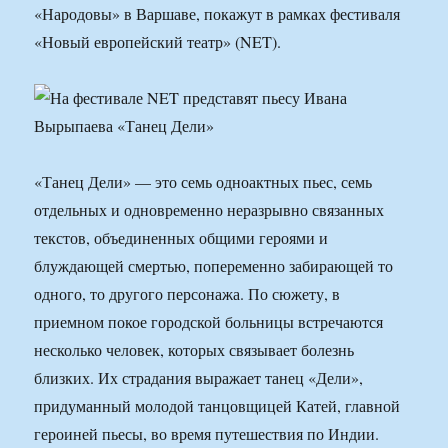
«Народовы» в Варшаве, покажут в рамках фестиваля
«Новый европейский театр» (NET).
«Танец Дели» — это семь одноактных пьес, семь
отдельных и одновременно неразрывно связанных
текстов, объединенных общими героями и
блуждающей смертью, попеременно забирающей то
одного, то другого персонажа. По сюжету, в
приемном покое городской больницы встречаются
несколько человек, которых связывает болезнь
близких. Их страдания выражает танец «Дели»,
придуманный молодой танцовщицей Катей, главной
героиней пьесы, во время путешествия по Индии.