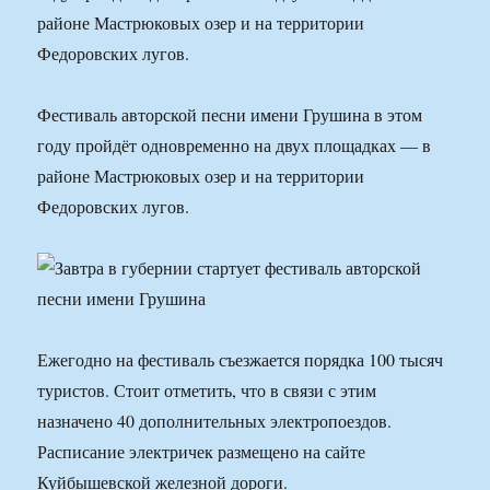
районе Мастрюковых озер и на территории
Федоровских лугов.
Фестиваль авторской песни имени Грушина в этом
году пройдёт одновременно на двух площадках — в
районе Мастрюковых озер и на территории
Федоровских лугов.
Ежегодно на фестиваль съезжается порядка 100 тысяч
туристов. Стоит отметить, что в связи с этим
назначено 40 дополнительных электропоездов.
Расписание электричек размещено на сайте
Куйбышевской железной дороги.