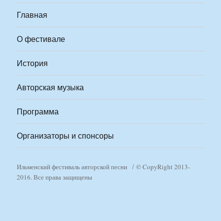
Главная
О фестивале
История
Авторская музыка
Программа
Организаторы и спонсоры
Ильменский фестиваль авторской песни
© CopyRight 2013-
2016. Все права защищены