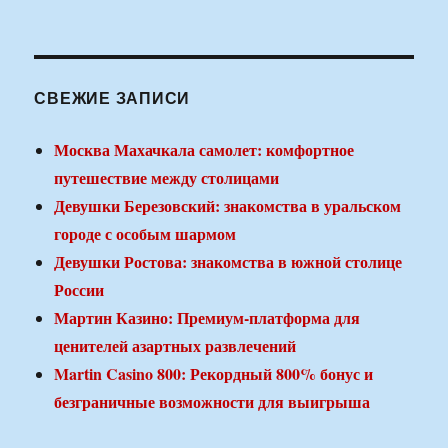
СВЕЖИЕ ЗАПИСИ
Москва Махачкала самолет: комфортное
путешествие между столицами
Девушки Березовский: знакомства в уральском
городе с особым шармом
Девушки Ростова: знакомства в южной столице
России
Мартин Казино: Премиум-платформа для
ценителей азартных развлечений
Martin Casino 800: Рекордный 800% бонус и
безграничные возможности для выигрыша