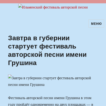
МЕНЮ
Ильменский фестиваль авторской
песни
Завтра в губернии
стартует фестиваль
авторской песни имени
Грушина
Фестиваль авторской песни имени Грушина в этом
году пройдёт одновременно на двух площадках — в