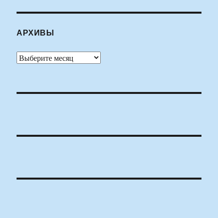
АРХИВЫ
Архивы