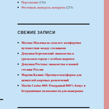
Персоналии
(134)
Фестивали, конкурсы, концерты
(233)
СВЕЖИЕ ЗАПИСИ
Москва Махачкала самолет: комфортное
путешествие между столицами
Девушки Березовский: знакомства в
уральском городе с особым шармом
Девушки Ростова: знакомства в южной
столице России
Мартин Казино: Премиум-платформа для
ценителей азартных развлечений
Martin Casino 800: Рекордный 800% бонус и
безграничные возможности для выигрыша