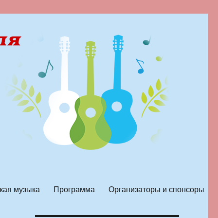
кая музыка
Программа
Организаторы и спонсоры