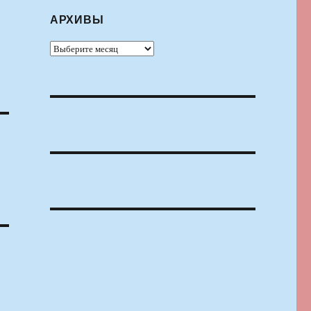
АРХИВЫ
Архивы