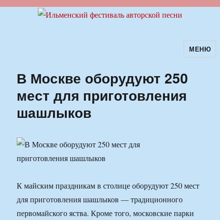
МЕНЮ
Ильменский фестиваль авторской
песни
В Москве оборудуют 250
мест для приготовления
шашлыков
К майским праздникам в столице оборудуют 250 мест
для приготовления шашлыков — традиционного
первомайского яства. Кроме того, московские парки