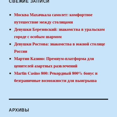
СВЕЖИЕ ЗАПИСИ
Москва Махачкала самолет: комфортное
путешествие между столицами
Девушки Березовский: знакомства в уральском
городе с особым шармом
Девушки Ростова: знакомства в южной столице
России
Мартин Казино: Премиум-платформа для
ценителей азартных развлечений
Martin Casino 800: Рекордный 800% бонус и
безграничные возможности для выигрыша
АРХИВЫ