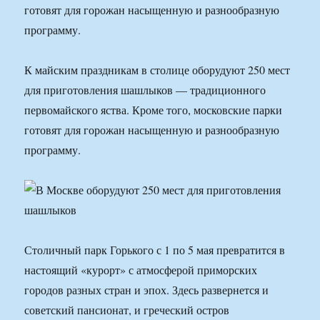
готовят для горожан насыщенную и разнообразную
программу.
К майским праздникам в столице оборудуют 250 мест
для приготовления шашлыков — традиционного
первомайского яства. Кроме того, московские парки
готовят для горожан насыщенную и разнообразную
программу.
Столичный парк Горького с 1 по 5 мая превратится в
настоящий «курорт» с атмосферой приморских
городов разных стран и эпох. Здесь развернется и
советский пансионат, и греческий остров