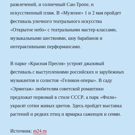
развлечений, и солнечный Сан-Тропе, и
искусственный пляж. В «Музеоне» 1 и 2 мая пройдет
фестиваль уличного театрального искусства
«Открытое небо» с театральными мастер-классами,
музыкальными шествиями, шоу барабанов и
интерактивными перформансами.
В парке «Красная Пресня» устроят джазовый
фестиваль с выступлениями российских и зарубежных
музыкантов и солистов «Геликон-оперы». В саду
«Эрмитаж» любителям советской романтики
предложат первомай в стиле СССР, а парк «Фили»
украсят сотни живых цветов. Здесь пройдет выставка
растений и редких птиц и ярмарка саженцев и семян.
Источник:
m24.ru