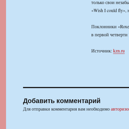
только свои незабыв
«Wish I could fly»
Поклонники «Roxet
в первой четверти
Источник:
kzn.ru
Добавить комментарий
Для отправки комментария вам необходимо
авторизо