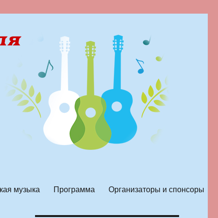
кая музыка
Программа
Организаторы и спонсоры