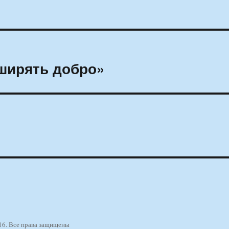
ширять добро»
16. Все права защищены