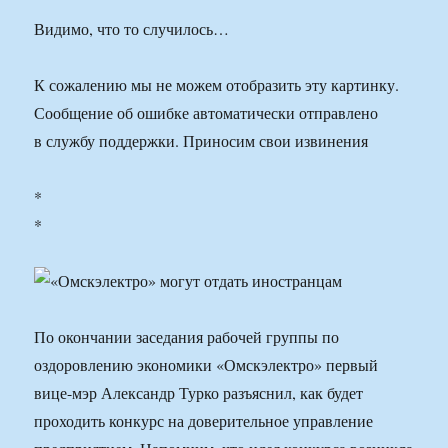
Видимо, что то случилось…
К сожалению мы не можем отобразить эту картинку.
Сообщение об ошибке автоматически отправлено
в службу поддержки. Приносим свои извинения
*
*
По окончании заседания рабочей группы по
оздоровлению экономики «Омскэлектро» первый
вице-мэр Александр Турко разъяснил, как будет
проходить конкурс на доверительное управление