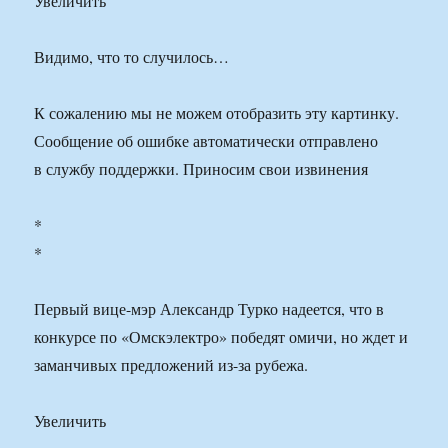
Увеличить
Видимо, что то случилось…
К сожалению мы не можем отобразить эту картинку.
Сообщение об ошибке автоматически отправлено
в службу поддержки. Приносим свои извинения
*
*
Первый вице-мэр Александр Турко надеется, что в
конкурсе по «Омскэлектро» победят омичи, но ждет и
заманчивых предложений из-за рубежа.
Увеличить