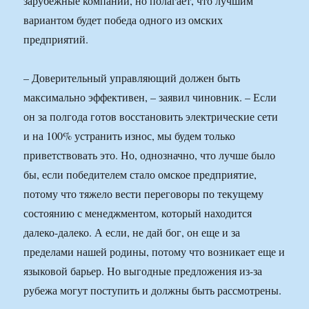
зарубежные компании, но полагает, что лучшим
вариантом будет победа одного из омских
предприятий.
– Доверительный управляющий должен быть
максимально эффективен, – заявил чиновник. – Если
он за полгода готов восстановить электрические сети
и на 100% устранить износ, мы будем только
приветствовать это. Но, однозначно, что лучше было
бы, если победителем стало омское предприятие,
потому что тяжело вести переговоры по текущему
состоянию с менеджментом, который находится
далеко-далеко. А если, не дай бог, он еще и за
пределами нашей родины, потому что возникает еще и
языковой барьер. Но выгодные предложения из-за
рубежа могут поступить и должны быть рассмотрены.