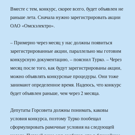
Вместе с тем, конкурс, скорее всего, будет объявлен не
раньше лета. Сначала нужно зарегистрировать акции
ОАО «Омскэлектро».
– Примерно через месяц у нас должны появиться
зарегистрированные акции, параллельно мы готовим
конкурсную документацию, – пояснил Турко. – Через
месяц после того, как будут зарегистрированы акции,
можно объявлять конкурсные процедуры. Они тоже
занимают определенное время. Надеюсь, что конкурс
будет объявлен раньше, чем через 2 месяца.
Депутаты Горсовета должны понимать, каковы
условия конкурса, поэтому Турко пообещал
сформулировать рамочные условия на следующей