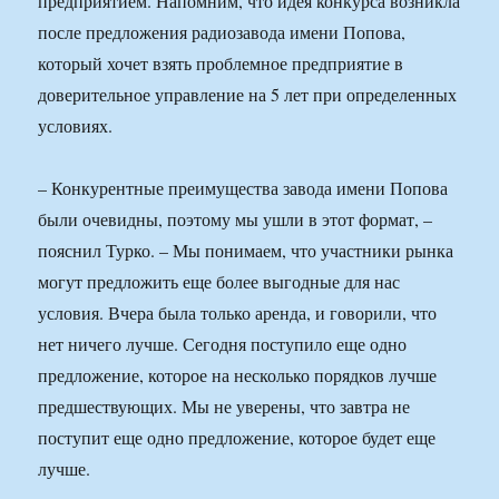
предприятием. Напомним, что идея конкурса возникла
после предложения радиозавода имени Попова,
который хочет взять проблемное предприятие в
доверительное управление на 5 лет при определенных
условиях.
– Конкурентные преимущества завода имени Попова
были очевидны, поэтому мы ушли в этот формат, –
пояснил Турко. – Мы понимаем, что участники рынка
могут предложить еще более выгодные для нас
условия. Вчера была только аренда, и говорили, что
нет ничего лучше. Сегодня поступило еще одно
предложение, которое на несколько порядков лучше
предшествующих. Мы не уверены, что завтра не
поступит еще одно предложение, которое будет еще
лучше.