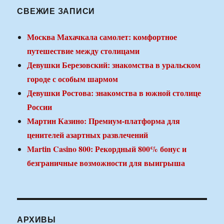
СВЕЖИЕ ЗАПИСИ
Москва Махачкала самолет: комфортное
путешествие между столицами
Девушки Березовский: знакомства в уральском
городе с особым шармом
Девушки Ростова: знакомства в южной столице
России
Мартин Казино: Премиум-платформа для
ценителей азартных развлечений
Martin Casino 800: Рекордный 800% бонус и
безграничные возможности для выигрыша
АРХИВЫ