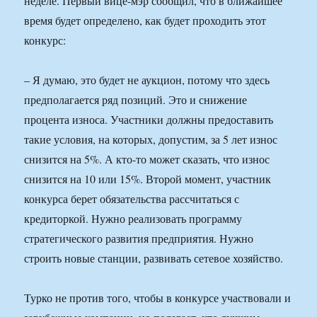
неделе. Первый вице-мэр сообщил, что в ближайшее
время будет определено, как будет проходить этот
конкурс:
– Я думаю, это будет не аукцион, потому что здесь
предполагается ряд позиций. Это и снижение
процента износа. Участники должны предоставить
такие условия, на которых, допустим, за 5 лет износ
снизится на 5%. А кто-то может сказать, что износ
снизится на 10 или 15%. Второй момент, участник
конкурса берет обязательства рассчитаться с
кредиторкой. Нужно реализовать программу
стратегического развития предприятия. Нужно
строить новые станции, развивать сетевое хозяйство.
Турко не против того, чтобы в конкурсе участвовали и