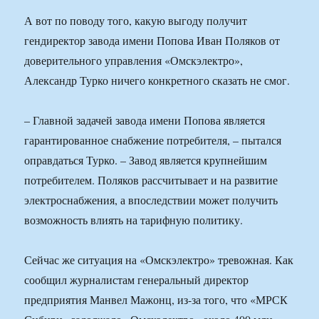
А вот по поводу того, какую выгоду получит
гендиректор завода имени Попова Иван Поляков от
доверительного управления «Омскэлектро»,
Александр Турко ничего конкретного сказать не смог.
– Главной задачей завода имени Попова является
гарантированное снабжение потребителя, – пытался
оправдаться Турко. – Завод является крупнейшим
потребителем. Поляков рассчитывает и на развитие
электроснабжения, а впоследствии может получить
возможность влиять на тарифную политику.
Сейчас же ситуация на «Омскэлектро» тревожная. Как
сообщил журналистам генеральный директор
предприятия Манвел Мажонц, из-за того, что «МРСК