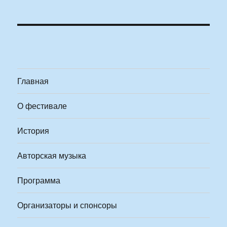
Главная
О фестивале
История
Авторская музыка
Программа
Организаторы и спонсоры