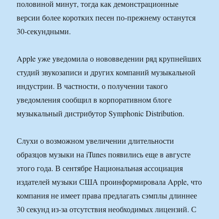
половиной минут, тогда как демонстрационные
версии более коротких песен по-прежнему останутся
30-секундными.
Apple уже уведомила о нововведении ряд крупнейших
студий звукозаписи и других компаний музыкальной
индустрии. В частности, о получении такого
уведомления сообщил в корпоративном блоге
музыкальный дистрибутор Symphonic Distribution.
Слухи о возможном увеличении длительности
образцов музыки на iTunes появились еще в августе
этого года. В сентябре Национальная ассоциация
издателей музыки США проинформировала Apple, что
компания не имеет права предлагать сэмплы длиннее
30 секунд из-за отсутствия необходимых лицензий. С