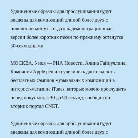
Удлиненные образцы для прослушивания будут
введены для композиций длиной более двух с
половиной минут, тогда как демонстрационные
версии более коротких песен по-прежнему останутся
30-секундными.
МОСКВА, 3 ноя — РИА Новости, Алина Гайнуллина.
Компания Apple решила увеличить длительность
бесплатных сэмплов музыкальных композиций в
интернет-магазине iTunes, которые можно прослушать
перед покупкой, с 30 до 90 секунд, сообщил во
вторник портал CNET.
Удлиненные образцы для прослушивания будут
введены для композиций длиной более двух с