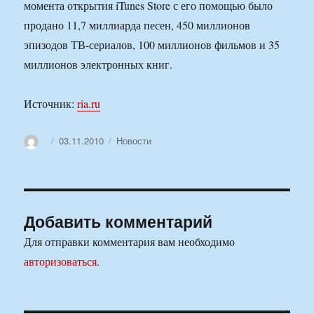
момента открытия iTunes Store с его помощью было
продано 11,7 миллиарда песен, 450 миллионов
эпизодов ТВ-сериалов, 100 миллионов фильмов и 35
миллионов электронных книг.
Источник:
ria.ru
Автор
Опубликовано
Рубрики
03.11.2010
Новости
Добавить комментарий
Для отправки комментария вам необходимо
авторизоваться
.