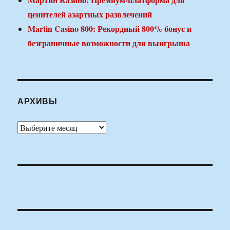
ценителей азартных развлечений
Martin Casino 800: Рекордный 800% бонус и
безграничные возможности для выигрыша
АРХИВЫ
Архивы