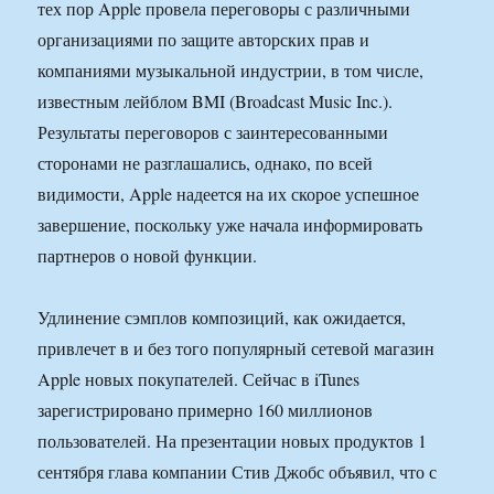
тех пор Apple провела переговоры с различными
организациями по защите авторских прав и
компаниями музыкальной индустрии, в том числе,
известным лейблом BMI (Broadcast Music Inc.).
Результаты переговоров с заинтересованными
сторонами не разглашались, однако, по всей
видимости, Apple надеется на их скорое успешное
завершение, поскольку уже начала информировать
партнеров о новой функции.
Удлинение сэмплов композиций, как ожидается,
привлечет в и без того популярный сетевой магазин
Apple новых покупателей. Сейчас в iTunes
зарегистрировано примерно 160 миллионов
пользователей. На презентации новых продуктов 1
сентября глава компании Стив Джобс объявил, что с