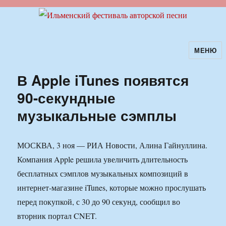
МЕНЮ
Ильменский фестиваль авторской
песни
В Apple iTunes появятся
90-секундные
музыкальные сэмплы
МОСКВА, 3 ноя — РИА Новости, Алина Гайнуллина.
Компания Apple решила увеличить длительность
бесплатных сэмплов музыкальных композиций в
интернет-магазине iTunes, которые можно прослушать
перед покупкой, с 30 до 90 секунд, сообщил во
вторник портал CNET.