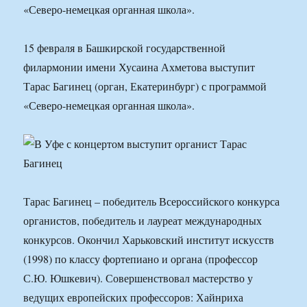
«Северо-немецкая органная школа».
15 февраля в Башкирской государственной
филармонии имени Хусаина Ахметова выступит
Тарас Багинец (орган, Екатеринбург) с программой
«Северо-немецкая органная школа».
Тарас Багинец – победитель Всероссийского конкурса
органистов, победитель и лауреат международных
конкурсов. Окончил Харьковский институт искусств
(1998) по классу фортепиано и органа (профессор
С.Ю. Юшкевич). Совершенствовал мастерство у
ведущих европейских профессоров: Хайнриха