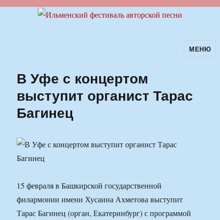
МЕНЮ
Ильменский фестиваль авторской
песни
В Уфе с концертом
выступит органист Тарас
Багинец
15 февраля в Башкирской государственной
филармонии имени Хусаина Ахметова выступит
Тарас Багинец (орган, Екатеринбург) с программой