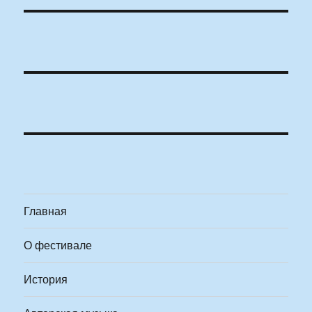
Главная
О фестивале
История