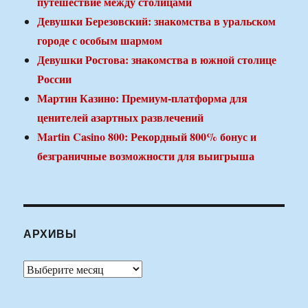
путешествие между столицами
Девушки Березовский: знакомства в уральском
городе с особым шармом
Девушки Ростова: знакомства в южной столице
России
Мартин Казино: Премиум-платформа для
ценителей азартных развлечений
Martin Casino 800: Рекордный 800% бонус и
безграничные возможности для выигрыша
АРХИВЫ
Архивы