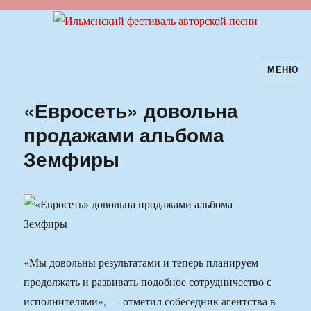
МЕНЮ
Ильменский фестиваль авторской
песни
«Евросеть» довольна
продажами альбома
Земфиры
«Мы довольны результатами и теперь планируем
продолжать и развивать подобное сотрудничество с
исполнителями», — отметил собеседник агентства в