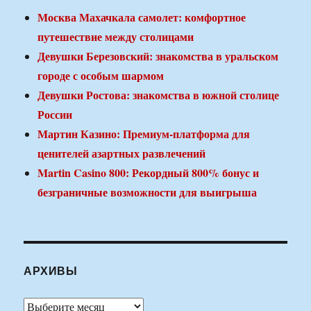
Москва Махачкала самолет: комфортное
путешествие между столицами
Девушки Березовский: знакомства в уральском
городе с особым шармом
Девушки Ростова: знакомства в южной столице
России
Мартин Казино: Премиум-платформа для
ценителей азартных развлечений
Martin Casino 800: Рекордный 800% бонус и
безграничные возможности для выигрыша
АРХИВЫ
Архивы