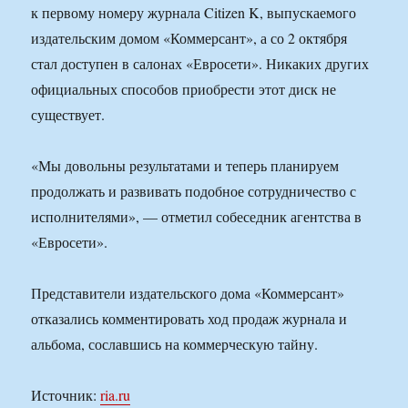
к первому номеру журнала Citizen K, выпускаемого
издательским домом «Коммерсант», а со 2 октября
стал доступен в салонах «Евросети». Никаких других
официальных способов приобрести этот диск не
существует.
«Мы довольны результатами и теперь планируем
продолжать и развивать подобное сотрудничество с
исполнителями», — отметил собеседник агентства в
«Евросети».
Представители издательского дома «Коммерсант»
отказались комментировать ход продаж журнала и
альбома, сославшись на коммерческую тайну.
Источник:
ria.ru