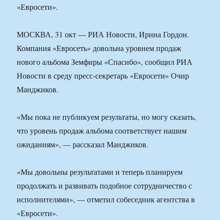
«Евросети».
МОСКВА, 31 окт — РИА Новости, Ирина Гордон.
Компания «Евросеть» довольна уровнем продаж
нового альбома Земфиры «Спасибо», сообщил РИА
Новости в среду пресс-секретарь «Евросети» Очир
Манджиков.
«Мы пока не публикуем результаты, но могу сказать,
что уровень продаж альбома соответствует нашим
ожиданиям», — рассказал Манджиков.
«Мы довольны результатами и теперь планируем
продолжать и развивать подобное сотрудничество с
исполнителями», — отметил собеседник агентства в
«Евросети».