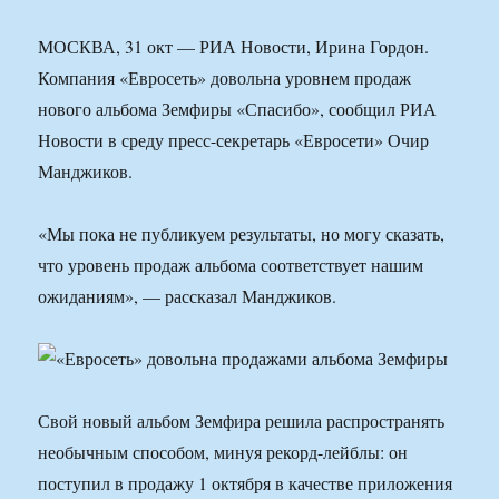
МОСКВА, 31 окт — РИА Новости, Ирина Гордон.
Компания «Евросеть» довольна уровнем продаж
нового альбома Земфиры «Спасибо», сообщил РИА
Новости в среду пресс-секретарь «Евросети» Очир
Манджиков.
«Мы пока не публикуем результаты, но могу сказать,
что уровень продаж альбома соответствует нашим
ожиданиям», — рассказал Манджиков.
Свой новый альбом Земфира решила распространять
необычным способом, минуя рекорд-лейблы: он
поступил в продажу 1 октября в качестве приложения