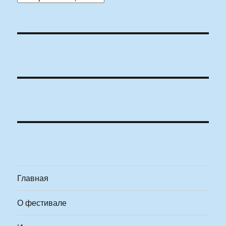
Главная
О фестивале