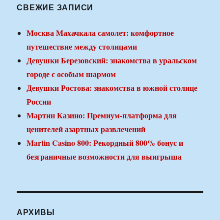
СВЕЖИЕ ЗАПИСИ
Москва Махачкала самолет: комфортное
путешествие между столицами
Девушки Березовский: знакомства в уральском
городе с особым шармом
Девушки Ростова: знакомства в южной столице
России
Мартин Казино: Премиум-платформа для
ценителей азартных развлечений
Martin Casino 800: Рекордный 800% бонус и
безграничные возможности для выигрыша
АРХИВЫ