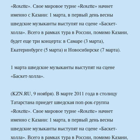
«Roxette». Свое мировое турне «Roxette» начнет
именно с Казани: 1 марта, в первый день весны
шведские музыканты выступят на сцене «Баскет-
холла». Всего в рамках тура в России, помимо Казани,
будет еще три концерта: в Самаре (3 марта),
Екатеринбурге (5 марта) и Новосибирске (7 марта).
1 марта шведские музыканты выступят на сцене
«Баскет-холла».
(KZN.RU, 9 ноября). В марте 2011 года в столицу
Татарстана приедет шведская поп-рок-группа
«Roxette». Свое мировое турне «Roxette» начнет
именно с Казани: 1 марта, в первый день весны
шведские музыканты выступят на сцене «Баскет-
холла». Всего в рамках тура в России, помимо Казани,