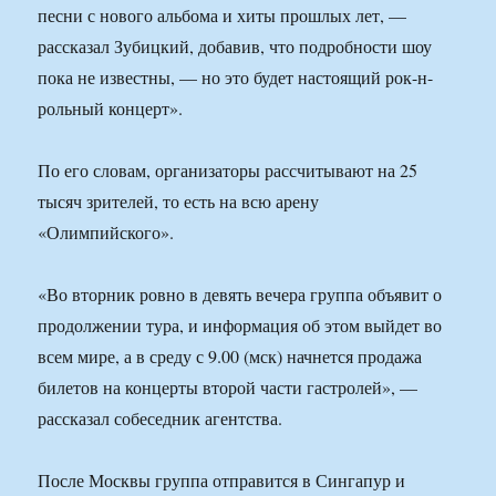
песни с нового альбома и хиты прошлых лет, —
рассказал Зубицкий, добавив, что подробности шоу
пока не известны, — но это будет настоящий рок-н-
рольный концерт».
По его словам, организаторы рассчитывают на 25
тысяч зрителей, то есть на всю арену
«Олимпийского».
«Во вторник ровно в девять вечера группа объявит о
продолжении тура, и информация об этом выйдет во
всем мире, а в среду с 9.00 (мск) начнется продажа
билетов на концерты второй части гастролей», —
рассказал собеседник агентства.
После Москвы группа отправится в Сингапур и