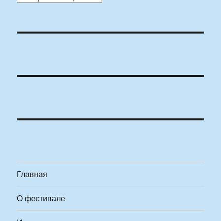
Главная
О фестивале