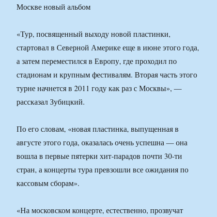
«Тур, посвященный выходу новой пластинки,
стартовал в Северной Америке еще в июне этого года,
а затем переместился в Европу, где проходил по
стадионам и крупным фестивалям. Вторая часть этого
турне начнется в 2011 году как раз с Москвы», —
рассказал Зубицкий.
По его словам, «новая пластинка, выпущенная в
августе этого года, оказалась очень успешна — она
вошла в первые пятерки хит-парадов почти 30-ти
стран, а концерты тура превзошли все ожидания по
кассовым сборам».
«На московском концерте, естественно, прозвучат