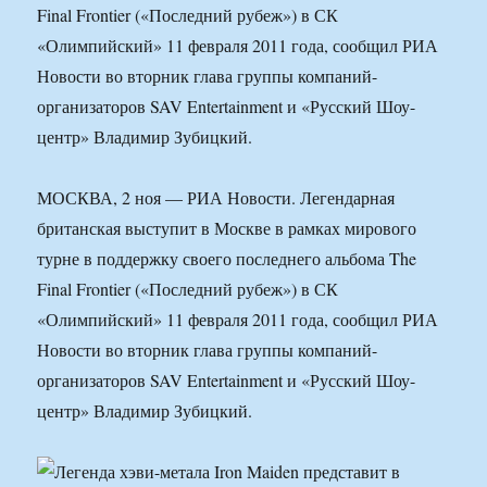
Final Frontier («Последний рубеж») в СК
«Олимпийский» 11 февраля 2011 года, сообщил РИА
Новости во вторник глава группы компаний-
организаторов SAV Entertainment и «Русский Шоу-
центр» Владимир Зубицкий.
МОСКВА, 2 ноя — РИА Новости. Легендарная
британская выступит в Москве в рамках мирового
турне в поддержку своего последнего альбома The
Final Frontier («Последний рубеж») в СК
«Олимпийский» 11 февраля 2011 года, сообщил РИА
Новости во вторник глава группы компаний-
организаторов SAV Entertainment и «Русский Шоу-
центр» Владимир Зубицкий.