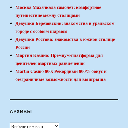
Москва Махачкала самолет: комфортное
путешествие между столицами
Девушки Березовский: знакомства в уральском
городе с особым шармом
Девушки Ростова: знакомства в южной столице
России
Мартин Казино: Премиум-платформа для
ценителей азартных развлечений
Martin Casino 800: Рекордный 800% бонус и
безграничные возможности для выигрыша
АРХИВЫ
Архивы