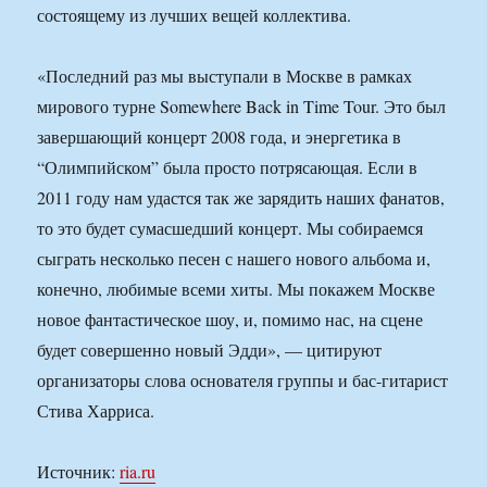
состоящему из лучших вещей коллектива.
«Последний раз мы выступали в Москве в рамках
мирового турне Somewhere Back in Time Tour. Это был
завершающий концерт 2008 года, и энергетика в
“Олимпийском” была просто потрясающая. Если в
2011 году нам удастся так же зарядить наших фанатов,
то это будет сумасшедший концерт. Мы собираемся
сыграть несколько песен с нашего нового альбома и,
конечно, любимые всеми хиты. Мы покажем Москве
новое фантастическое шоу, и, помимо нас, на сцене
будет совершенно новый Эдди», — цитируют
организаторы слова основателя группы и бас-гитарист
Стива Харриса.
Источник:
ria.ru