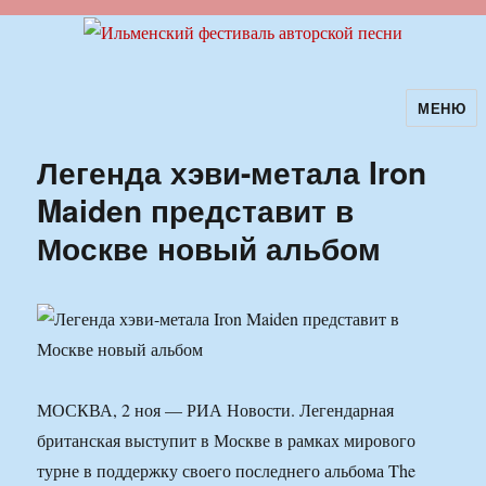
МЕНЮ
Ильменский фестиваль авторской
песни
Легенда хэви-метала Iron
Maiden представит в
Москве новый альбом
МОСКВА, 2 ноя — РИА Новости. Легендарная
британская выступит в Москве в рамках мирового
турне в поддержку своего последнего альбома The