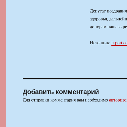
Депутат поздравил
здоровья, дальней
донорам нашего р
Источник:
b-port.
Добавить комментарий
Для отправки комментария вам необходимо
авторизо