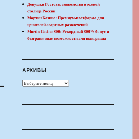
Девушки Ростова: знакомства в южной
столице России
Мартин Казино: Премиум-платформа для
ценителей азартных развлечений
Martin Casino 800: Рекордный 800% бонус и
безграничные возможности для выигрыша
АРХИВЫ
Архивы