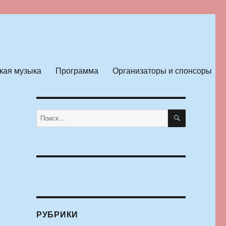
кая музыка
Программа
Организаторы и спонсоры
ПОИСК
Искать:
РУБРИКИ