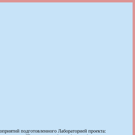
роприятий подготовленного Лабораторией проекта: