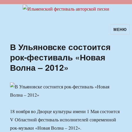
МЕНЮ
Ильменский фестиваль авторской
песни
В Ульяновске состоится
рок-фестиваль «Новая
Волна – 2012»
18 ноября во Дворце культуры имени 1 Мая состоится
V Областной фестиваль исполнителей современной
рок-музыки «Новая Волна – 2012».