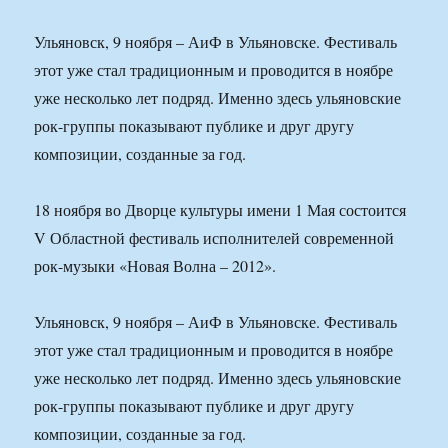
Ульяновск, 9 ноября – АиФ в Ульяновске. Фестиваль
этот уже стал традиционным и проводится в ноябре
уже несколько лет подряд. Именно здесь ульяновские
рок-группы показывают публике и друг другу
композиции, созданные за год.
18 ноября во Дворце культуры имени 1 Мая состоится
V Областной фестиваль исполнителей современной
рок-музыки «Новая Волна – 2012».
Ульяновск, 9 ноября – АиФ в Ульяновске. Фестиваль
этот уже стал традиционным и проводится в ноябре
уже несколько лет подряд. Именно здесь ульяновские
рок-группы показывают публике и друг другу
композиции, созданные за год.