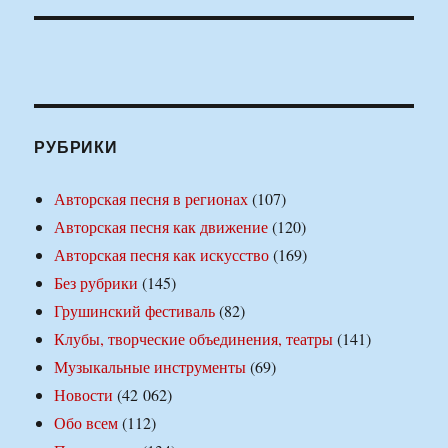
РУБРИКИ
Авторская песня в регионах
(107)
Авторская песня как движение
(120)
Авторская песня как искусство
(169)
Без рубрики
(145)
Грушинский фестиваль
(82)
Клубы, творческие объединения, театры
(141)
Музыкальные инструменты
(69)
Новости
(42 062)
Обо всем
(112)