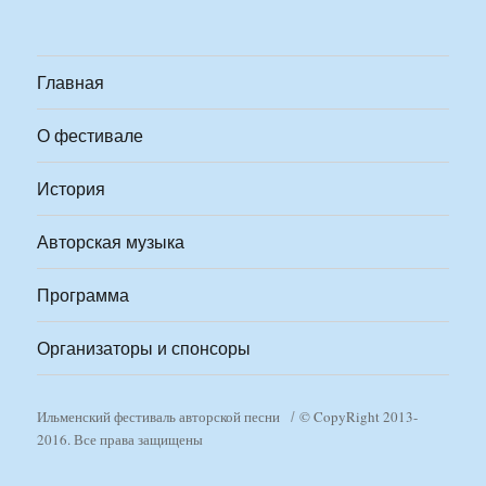
Главная
О фестивале
История
Авторская музыка
Программа
Организаторы и спонсоры
Ильменский фестиваль авторской песни
© CopyRight 2013-
2016. Все права защищены