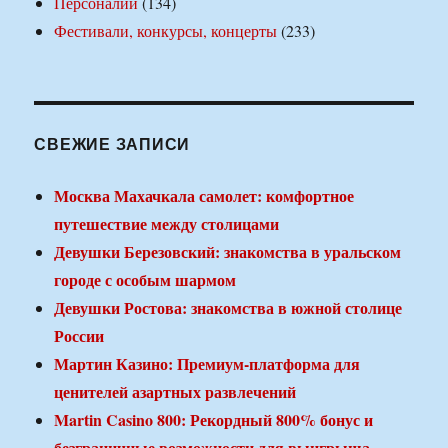
Персоналии
(134)
Фестивали, конкурсы, концерты
(233)
СВЕЖИЕ ЗАПИСИ
Москва Махачкала самолет: комфортное
путешествие между столицами
Девушки Березовский: знакомства в уральском
городе с особым шармом
Девушки Ростова: знакомства в южной столице
России
Мартин Казино: Премиум-платформа для
ценителей азартных развлечений
Martin Casino 800: Рекордный 800% бонус и
безграничные возможности для выигрыша