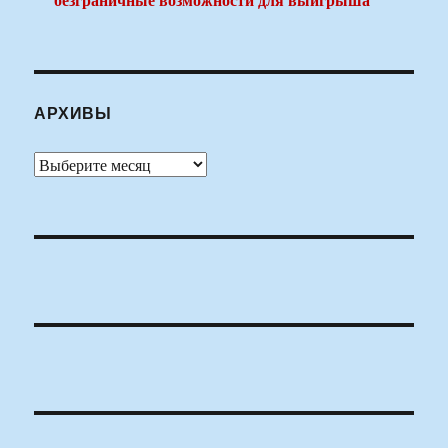
АРХИВЫ
Архивы