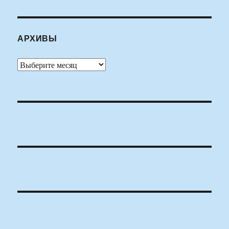
АРХИВЫ
Архивы