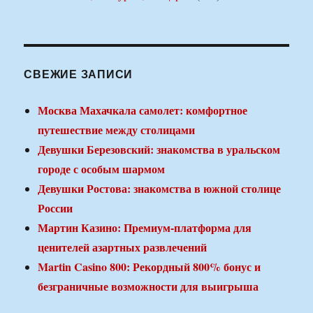
СВЕЖИЕ ЗАПИСИ
Москва Махачкала самолет: комфортное
путешествие между столицами
Девушки Березовский: знакомства в уральском
городе с особым шармом
Девушки Ростова: знакомства в южной столице
России
Мартин Казино: Премиум-платформа для
ценителей азартных развлечений
Martin Casino 800: Рекордный 800% бонус и
безграничные возможности для выигрыша