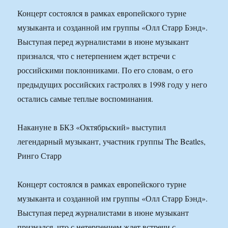
Концерт состоялся в рамках европейского турне
музыканта и созданной им группы «Олл Старр Бэнд».
Выступая перед журналистами в июне музыкант
признался, что с нетерпением ждет встречи с
российскими поклонниками. По его словам, о его
предыдущих российских гастролях в 1998 году у него
остались самые теплые воспоминания.
Накануне в БКЗ «Октябрьский» выступил
легендарный музыкант, участник группы The Beatles,
Ринго Старр
Концерт состоялся в рамках европейского турне
музыканта и созданной им группы «Олл Старр Бэнд».
Выступая перед журналистами в июне музыкант
признался, что с нетерпением ждет встречи с