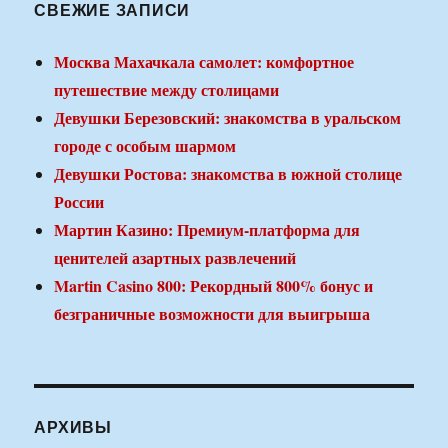
СВЕЖИЕ ЗАПИСИ
Москва Махачкала самолет: комфортное
путешествие между столицами
Девушки Березовский: знакомства в уральском
городе с особым шармом
Девушки Ростова: знакомства в южной столице
России
Мартин Казино: Премиум-платформа для
ценителей азартных развлечений
Martin Casino 800: Рекордный 800% бонус и
безграничные возможности для выигрыша
АРХИВЫ