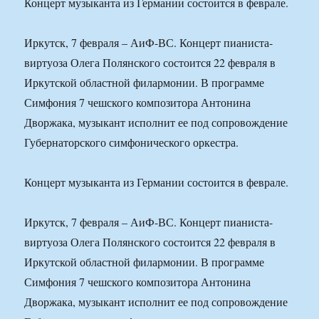
Концерт музыканта из Германии состоится в феврале.
Иркутск, 7 февраля – АиФ-ВС. Концерт пианиста-
виртуоза Олега Полянского состоится 22 февраля в
Иркутской областной филармонии. В программе
Симфония 7 чешского композитора Антонина
Дворжака, музыкант исполнит ее под сопровождение
Губернаторского симфонического оркестра.
Концерт музыканта из Германии состоится в феврале.
Иркутск, 7 февраля – АиФ-ВС. Концерт пианиста-
виртуоза Олега Полянского состоится 22 февраля в
Иркутской областной филармонии. В программе
Симфония 7 чешского композитора Антонина
Дворжака, музыкант исполнит ее под сопровождение