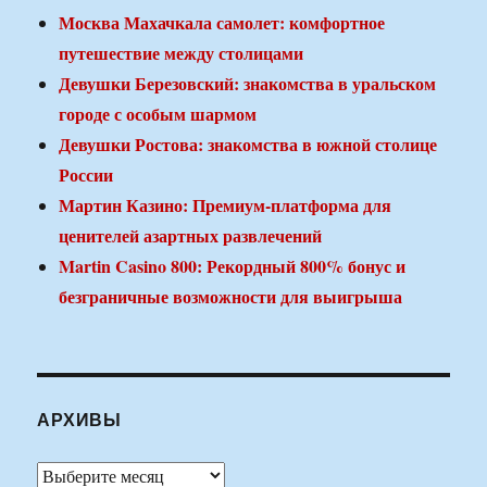
Москва Махачкала самолет: комфортное
путешествие между столицами
Девушки Березовский: знакомства в уральском
городе с особым шармом
Девушки Ростова: знакомства в южной столице
России
Мартин Казино: Премиум-платформа для
ценителей азартных развлечений
Martin Casino 800: Рекордный 800% бонус и
безграничные возможности для выигрыша
АРХИВЫ
Архивы