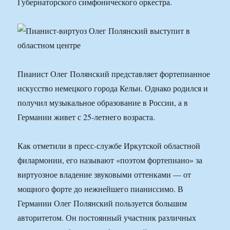
Губернаторского симфонического оркестра.
Пианист Олег Полянский представляет фортепианное
искусство немецкого города Кельн. Однако родился и
получил музыкальное образование в России, а в
Германии живет с 25-летнего возраста.
Как отметили в пресс-службе Иркутской областной
филармонии, его называют «поэтом фортепиано» за
виртуозное владение звуковыми оттенками — от
мощного форте до нежнейшего пианиссимо. В
Германии Олег Полянский пользуется большим
авторитетом. Он постоянный участник различных