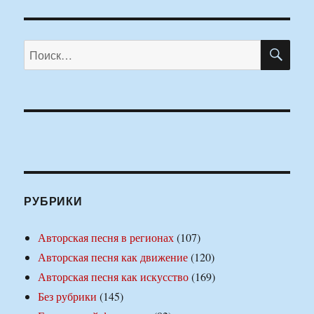
ПО
Искать:
РУБРИКИ
Авторская песня в регионах
(107)
Авторская песня как движение
(120)
Авторская песня как искусство
(169)
Без рубрики
(145)