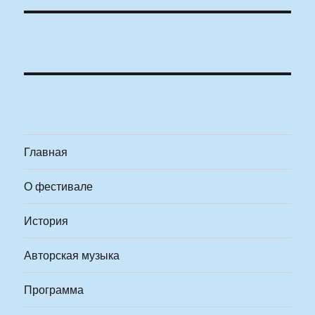
Главная
О фестивале
История
Авторская музыка
Программа