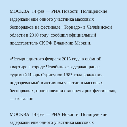
МОСКВА, 14 фев — РИА Новости. Полицейские
задержали еще одного участника массовых
беспорядков на фестивале «Торнадо» в Челябинской
области в 2010 году, сообщил официальный
представитель СК РФ Владимир Маркин.
«Четырнадцатого февраля 2013 года в съёмной
квартире в городе Челябинске задержан ранее
судимый Игорь Стригунов 1983 года рождения,
подозреваемый в активном участии в массовых
беспорядках, произошедших во время рок-фестиваля»,
— сказал он.
МОСКВА, 14 фев — РИА Новости. Полицейские
задержали еще одного участника массовых