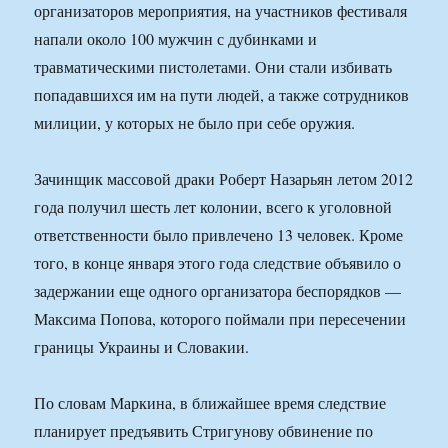
организаторов мероприятия, на участников фестиваля
напали около 100 мужчин с дубинками и
травматическими пистолетами. Они стали избивать
попадавшихся им на пути людей, а также сотрудников
милиции, у которых не было при себе оружия.
Зачинщик массовой драки Роберт Назарьян летом 2012
года получил шесть лет колонии, всего к уголовной
ответственности было привлечено 13 человек. Кроме
того, в конце января этого года следствие объявило о
задержании еще одного организатора беспорядков —
Максима Попова, которого поймали при пересечении
границы Украины и Словакии.
По словам Маркина, в ближайшее время следствие
планирует предъявить Стригунову обвинение по