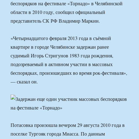
беспорядков на фестивале «Торнадо» в Челябинской
области в 2010 году, сообщил официальный
представитель СК РФ Владимир Маркин.
«Четырнадцатого февраля 2013 года в съёмной
квартире в городе Челябинске задержан ранее
судимый Игорь Стригунов 1983 года рождения,
подозреваемый в активном участии в массовых
беспорядках, произошедших во время рок-фестиваля»,
— сказал он.
Потасовка произошла вечером 29 августа 2010 года в
поселке Тургояк города Миасса. По данным