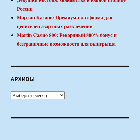
России
Мартин Казино: Премиум-платформа для
ценителей азартных развлечений
Martin Casino 800: Рекордный 800% бонус и
безграничные возможности для выигрыша
АРХИВЫ
Архивы