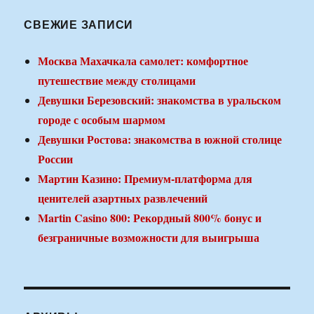
СВЕЖИЕ ЗАПИСИ
Москва Махачкала самолет: комфортное
путешествие между столицами
Девушки Березовский: знакомства в уральском
городе с особым шармом
Девушки Ростова: знакомства в южной столице
России
Мартин Казино: Премиум-платформа для
ценителей азартных развлечений
Martin Casino 800: Рекордный 800% бонус и
безграничные возможности для выигрыша