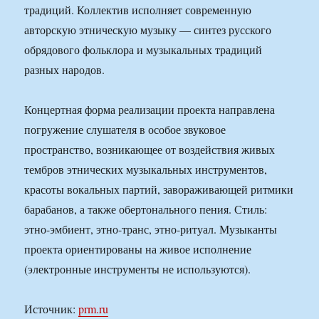
традиций. Коллектив исполняет современную
авторскую этническую музыку — синтез русского
обрядового фольклора и музыкальных традиций
разных народов.
Концертная форма реализации проекта направлена
погружение слушателя в особое звуковое
пространство, возникающее от воздействия живых
тембров этнических музыкальных инструментов,
красоты вокальных партий, завораживающей ритмики
барабанов, а также обертонального пения. Стиль:
этно-эмбиент, этно-транс, этно-ритуал. Музыканты
проекта ориентированы на живое исполнение
(электронные инструменты не используются).
Источник:
prm.ru