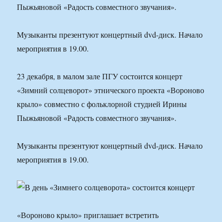
Пыжьяновой «Радость совместного звучания».
Музыканты презентуют концертный dvd-диск. Начало
мероприятия в 19.00.
23 декабря, в малом зале ПГУ состоится концерт
«Зимний солцеворот» этнического проекта «Вороново
крыло» совместно с фольклорной студией Ирины
Пыжьяновой «Радость совместного звучания».
Музыканты презентуют концертный dvd-диск. Начало
мероприятия в 19.00.
«Вороново крыло» приглашает встретить