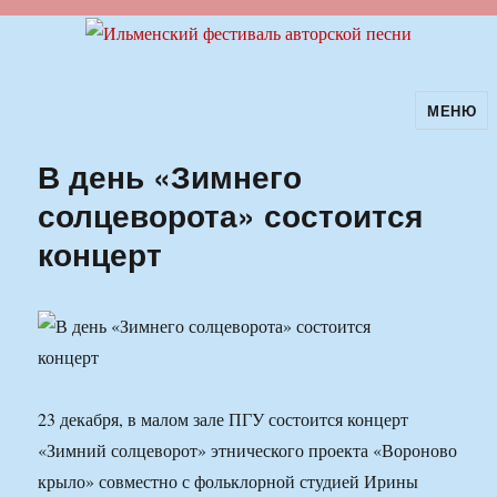
МЕНЮ
Ильменский фестиваль авторской
песни
В день «Зимнего
солцеворота» состоится
концерт
23 декабря, в малом зале ПГУ состоится концерт
«Зимний солцеворот» этнического проекта «Вороново
крыло» совместно с фольклорной студией Ирины