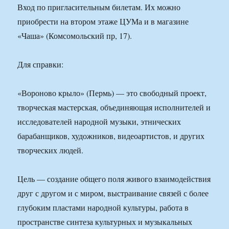
Вход по пригласительным билетам. Их можно
приобрести на втором этаже ЦУМа и в магазине
«Чаша» (Комсомольский пр, 17).
Для справки:
«Вороново крыло» (Пермь) — это свободный проект,
творческая мастерская, объединяющая исполнителей и
исследователей народной музыки, этнических
барабанщиков, художников, видеоартистов, и других
творческих людей.
Цель — создание общего поля живого взаимодействия
друг с другом и с миром, выстраивание связей с более
глубоким пластами народной культуры, работа в
пространстве синтеза культурных и музыкальных