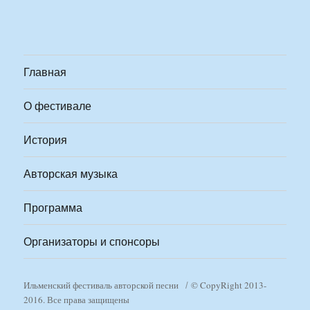
Главная
О фестивале
История
Авторская музыка
Программа
Организаторы и спонсоры
Ильменский фестиваль авторской песни
© CopyRight 2013-
2016. Все права защищены