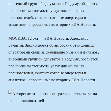
внесенный группой депутатов в Госдуму, обернется
повышением стоимости услуг для конечных
пользователей, считают сотовые операторы и
аналитики, опрошенные во вторник РИА Новости.
МОСКВА, 12 окт — РИА Новости, Александр
Бумагин. Законопроект об авторских отчислениях
операторами связи за скачивание музыки и фильмов,
внесенный группой депутатов в Госдуму, обернется
повышением стоимости услуг для конечных
пользователей, считают сотовые операторы и
аналитики, опрошенные во вторник РИА Новости.