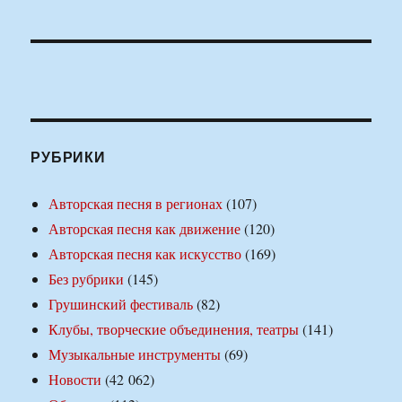
РУБРИКИ
Авторская песня в регионах
(107)
Авторская песня как движение
(120)
Авторская песня как искусство
(169)
Без рубрики
(145)
Грушинский фестиваль
(82)
Клубы, творческие объединения, театры
(141)
Музыкальные инструменты
(69)
Новости
(42 062)