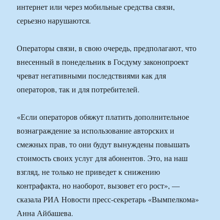
интернет или через мобильные средства связи,
серьезно нарушаются.
Операторы связи, в свою очередь, предполагают, что
внесенный в понедельник в Госдуму законопроект
чреват негативными последствиями как для
операторов, так и для потребителей.
«Если операторов обяжут платить дополнительное
вознаграждение за использование авторских и
смежных прав, то они будут вынуждены повышать
стоимость своих услуг для абонентов. Это, на наш
взгляд, не только не приведет к снижению
контрафакта, но наоборот, вызовет его рост», —
сказала РИА Новости пресс-секретарь «Вымпелкома»
Анна Айбашева.