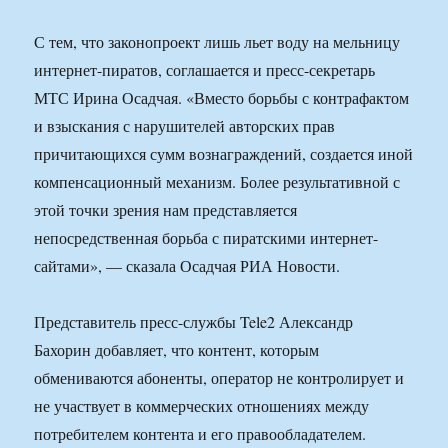
С тем, что законопроект лишь льет воду на мельницу
интернет-пиратов, соглашается и пресс-секретарь
МТС Ирина Осадчая. «Вместо борьбы с контрафактом
и взыскания с нарушителей авторских прав
причитающихся сумм вознаграждений, создается иной
компенсационный механизм. Более результативной с
этой точки зрения нам представляется
непосредственная борьба с пиратскими интернет-
сайтами», — сказала Осадчая РИА Новости.
Представитель пресс-службы Tele2 Александр
Бахорин добавляет, что контент, которым
обмениваются абоненты, оператор не контролирует и
не участвует в коммерческих отношениях между
потребителем контента и его правообладателем.