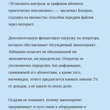
«Установить контроль за трафиком абонента
практически невозможно», — заключает Бахорин,
ссылаясь на множество способов передачи файлов
через интернет.
Дополнительную финансовую нагрузку на оператора,
которую обуславливает обсуждаемый законопроект,
Айбашева полагает не обоснованной ни
экономически, ни юридически. Оператор не
уполномочен определять тип информации,
скачиваемой его абонентами, а кроме того,
неочевидно, отчего предлагается взимать именно 2%
от доходов, а не какую-то иную долю.
Осадчая не понимает, почему законопроект
приравнивает услуги связи к оборудованию и