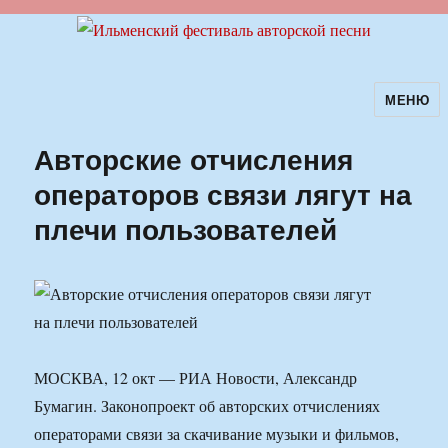
МЕНЮ
Ильменский фестиваль авторской
песни
Авторские отчисления
операторов связи лягут на
плечи пользователей
МОСКВА, 12 окт — РИА Новости, Александр
Бумагин. Законопроект об авторских отчислениях
операторами связи за скачивание музыки и фильмов,