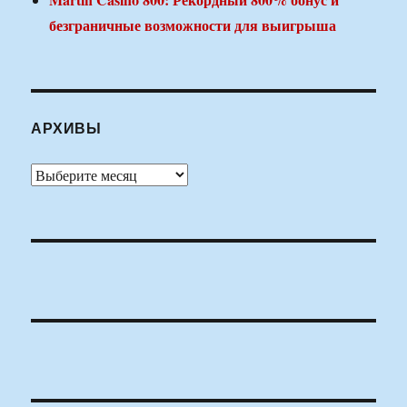
безграничные возможности для выигрыша
АРХИВЫ
Архивы