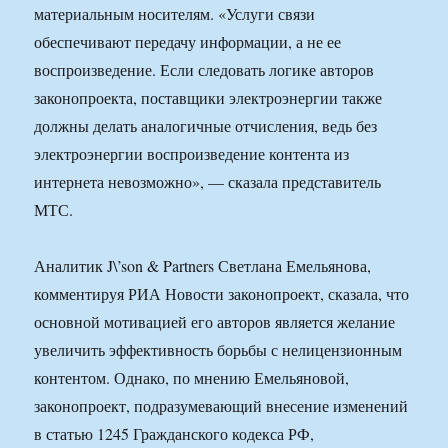
материальным носителям. «Услуги связи
обеспечивают передачу информации, а не ее
воспроизведение. Если следовать логике авторов
законопроекта, поставщики электроэнергии также
должны делать аналогичные отчисления, ведь без
электроэнергии воспроизведение контента из
интернета невозможно», — сказала представитель
МТС.
Аналитик J\’son & Partners Светлана Емельянова,
комментируя РИА Новости законопроект, сказала, что
основной мотивацией его авторов является желание
увеличить эффективность борьбы с нелицензионным
контентом. Однако, по мнению Емельяновой,
законопроект, подразумевающий внесение изменений
в статью 1245 Гражданского кодекса РФ,