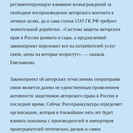
регламентирующую взимание вознаграждений за
свободное воспроизведение авторского контента в
личных целях, да и сама статья 1245 ГК РФ требуют
значительной доработки. «Система защиты авторских
прав в России размыта и сыра, а предлагаемый
законопроект переложит все на потребителей услуг
связи, цены на которые возрастут», — сказала
Емельянова.
Законопроект об авторских отчислениях операторами
связи является далеко не единственным проявлением
активности защитников авторского права в России в
последнее время. Сейчас Росохранкультура определяет
организацию, которая в ближайшие пять лет будет
взимать пошлины с производителей и импортеров
проигрывателей оптических дисков и самих