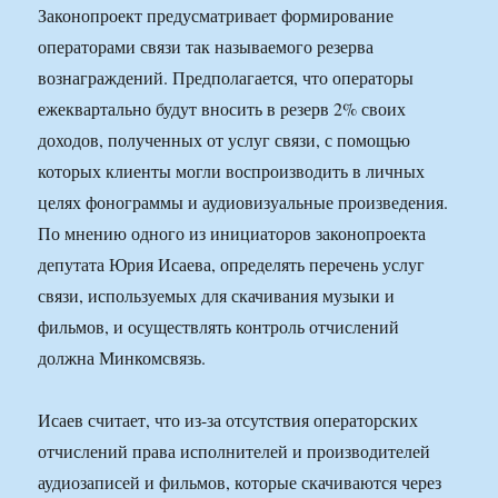
Законопроект предусматривает формирование
операторами связи так называемого резерва
вознаграждений. Предполагается, что операторы
ежеквартально будут вносить в резерв 2% своих
доходов, полученных от услуг связи, с помощью
которых клиенты могли воспроизводить в личных
целях фонограммы и аудиовизуальные произведения.
По мнению одного из инициаторов законопроекта
депутата Юрия Исаева, определять перечень услуг
связи, используемых для скачивания музыки и
фильмов, и осуществлять контроль отчислений
должна Минкомсвязь.
Исаев считает, что из-за отсутствия операторских
отчислений права исполнителей и производителей
аудиозаписей и фильмов, которые скачиваются через