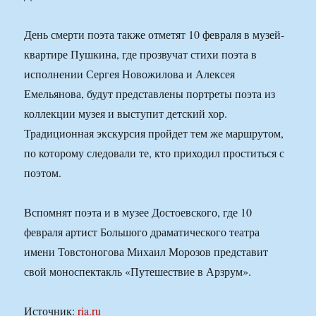
День смерти поэта также отметят 10 февраля в музей-
квартире Пушкина, где прозвучат стихи поэта в
исполнении Сергея Новожилова и Алексея
Емельянова, будут представлены портреты поэта из
коллекции музея и выступит детский хор.
Традиционная экскурсия пройдет тем же маршрутом,
по которому следовали те, кто приходил проститься с
поэтом.
Вспомнят поэта и в музее Достоевского, где 10
февраля артист Большого драматического театра
имени Товстоногова Михаил Морозов представит
свой моноспектакль «Путешествие в Арзрум».
Источник:
ria.ru