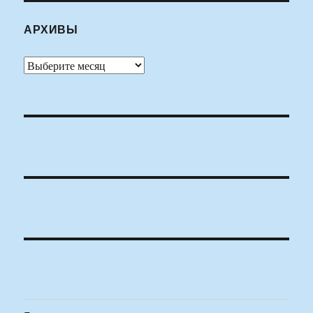
АРХИВЫ
Архивы