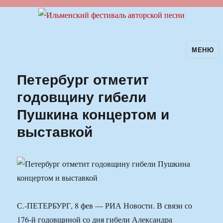
МЕНЮ
Ильменский фестиваль авторской
песни
Петербург отметит
годовщину гибели
Пушкина концертом и
выставкой
С.-ПЕТЕРБУРГ, 8 фев — РИА Новости. В связи со
176-й годовщиной со дня гибели Александра