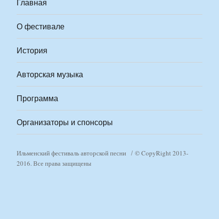
Главная
О фестивале
История
Авторская музыка
Программа
Организаторы и спонсоры
Ильменский фестиваль авторской песни
© CopyRight 2013-
2016. Все права защищены