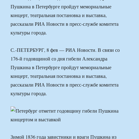
Пушкина в Петербурге пройдут мемориальные
концерт, театральная постановка и выставка,
рассказали РИА Новости в пресс-службе комитета
культуры города.
С.-ПЕТЕРБУРГ, 8 фев — РИА Новости. В связи со
176-й годовщиной со дня гибели Александра
Пушкина в Петербурге пройдут мемориальные
концерт, театральная постановка и выставка,
рассказали РИА Новости в пресс-службе комитета
культуры города.
Зимой 1836 года завистники и враги Пушкина из