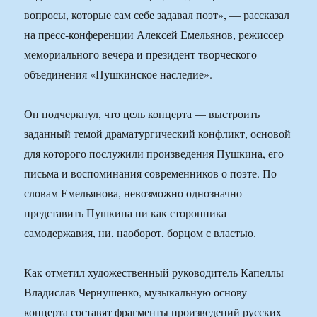
вопросы, которые сам себе задавал поэт», — рассказал
на пресс-конференции Алексей Емельянов, режиссер
мемориального вечера и президент творческого
объединения «Пушкинское наследие».
Он подчеркнул, что цель концерта — выстроить
заданный темой драматургический конфликт, основой
для которого послужили произведения Пушкина, его
письма и воспоминания современников о поэте. По
словам Емельянова, невозможно однозначно
представить Пушкина ни как сторонника
самодержавия, ни, наоборот, борцом с властью.
Как отметил художественный руководитель Капеллы
Владислав Чернушенко, музыкальную основу
концерта составят фрагменты произведений русских