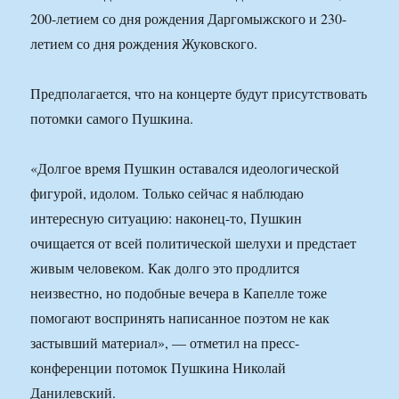
200-летием со дня рождения Даргомыжского и 230-
летием со дня рождения Жуковского.
Предполагается, что на концерте будут присутствовать
потомки самого Пушкина.
«Долгое время Пушкин оставался идеологической
фигурой, идолом. Только сейчас я наблюдаю
интересную ситуацию: наконец-то, Пушкин
очищается от всей политической шелухи и предстает
живым человеком. Как долго это продлится
неизвестно, но подобные вечера в Капелле тоже
помогают воспринять написанное поэтом не как
застывший материал», — отметил на пресс-
конференции потомок Пушкина Николай
Данилевский.