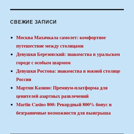
СВЕЖИЕ ЗАПИСИ
Москва Махачкала самолет: комфортное
путешествие между столицами
Девушки Березовский: знакомства в уральском
городе с особым шармом
Девушки Ростова: знакомства в южной столице
России
Мартин Казино: Премиум-платформа для
ценителей азартных развлечений
Martin Casino 800: Рекордный 800% бонус и
безграничные возможности для выигрыша