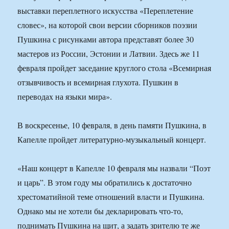
выставки переплетного искусства «Переплетение
словес», на которой свои версии сборников поэзии
Пушкина с рисунками автора представят более 30
мастеров из России, Эстонии и Латвии. Здесь же 11
февраля пройдет заседание круглого стола «Всемирная
отзывчивость и всемирная глухота. Пушкин в
переводах на языки мира».
В воскресенье, 10 февраля, в день памяти Пушкина, в
Капелле пройдет литературно-музыкальный концерт.
«Наш концерт в Капелле 10 февраля мы назвали “Поэт
и царь”. В этом году мы обратились к достаточно
хрестоматийной теме отношений власти и Пушкина.
Однако мы не хотели бы декларировать что-то,
поднимать Пушкина на щит, а задать зрителю те же