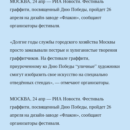
МОСКВА, 24 апр — РИА Новости. Фестиваль
граффити, посвященный Дню Победы, пройдет 26
апреля на дизайн-заводе «Флакон», сообщают
организаторы фестиваля.
«Долгие годы службы городского хозяйства Москвы
просто замазывали пестрые и хулиганистые творения
граффитчиков. На фестивале граффити,
приуроченному ко Дню Победы “уличные” художники
смогут изобразить свое искусство на специально
отведённых стендах», — отмечают организаторы.
МОСКВА, 24 апр — РИА Новости. Фестиваль
граффити, посвященный Дню Победы, пройдет 26
апреля на дизайн-заводе «Флакон», сообщают
организаторы фестиваля.