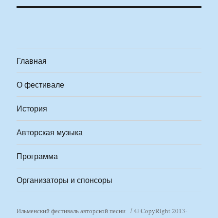
Главная
О фестивале
История
Авторская музыка
Программа
Организаторы и спонсоры
Ильменский фестиваль авторской песни
© CopyRight 2013-