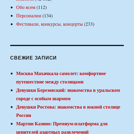
Обо всем
(112)
Персоналии
(134)
Фестивали, конкурсы, концерты
(233)
СВЕЖИЕ ЗАПИСИ
Москва Махачкала самолет: комфортное
путешествие между столицами
Девушки Березовский: знакомства в уральском
городе с особым шармом
Девушки Ростова: знакомства в южной столице
России
Мартин Казино: Премиум-платформа для
ценителей азартных развлечений