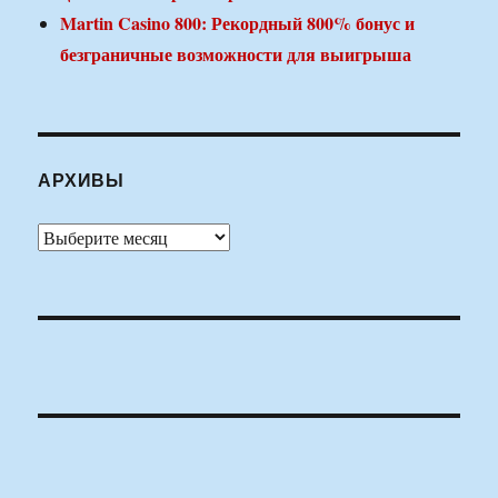
Martin Casino 800: Рекордный 800% бонус и
безграничные возможности для выигрыша
АРХИВЫ
Архивы