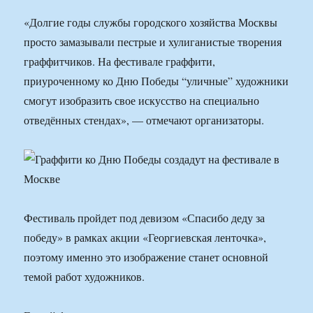
«Долгие годы службы городского хозяйства Москвы
просто замазывали пестрые и хулиганистые творения
граффитчиков. На фестивале граффити,
приуроченному ко Дню Победы “уличные” художники
смогут изобразить свое искусство на специально
отведённых стендах», — отмечают организаторы.
Фестиваль пройдет под девизом «Спасибо деду за
победу» в рамках акции «Георгиевская ленточка»,
поэтому именно это изображение станет основной
темой работ художников.