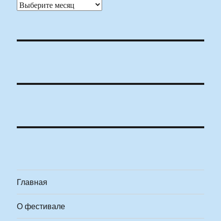
Архивы
Главная
О фестивале