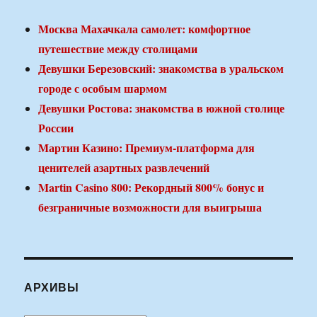
Москва Махачкала самолет: комфортное
путешествие между столицами
Девушки Березовский: знакомства в уральском
городе с особым шармом
Девушки Ростова: знакомства в южной столице
России
Мартин Казино: Премиум-платформа для
ценителей азартных развлечений
Martin Casino 800: Рекордный 800% бонус и
безграничные возможности для выигрыша
АРХИВЫ