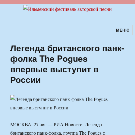
МЕНЮ
Ильменский фестиваль авторской
песни
Легенда британского панк-
фолка The Pogues
впервые выступит в
России
МОСКВА, 27 авг — РИА Новости. Легенда
британского панк-фолка, группа The Pogues с