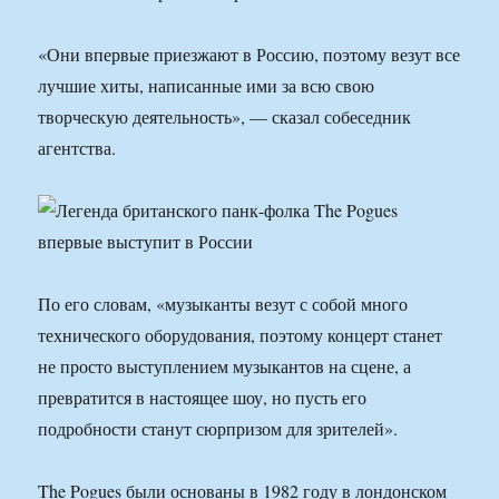
«Они впервые приезжают в Россию, поэтому везут все
лучшие хиты, написанные ими за всю свою
творческую деятельность», — сказал собеседник
агентства.
По его словам, «музыканты везут с собой много
технического оборудования, поэтому концерт станет
не просто выступлением музыкантов на сцене, а
превратится в настоящее шоу, но пусть его
подробности станут сюрпризом для зрителей».
The Pogues были основаны в 1982 году в лондонском