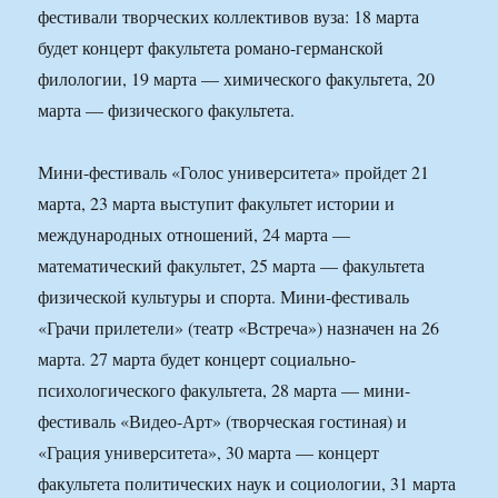
фестивали творческих коллективов вуза: 18 марта
будет концерт факультета романо-германской
филологии, 19 марта — химического факультета, 20
марта — физического факультета.
Мини-фестиваль «Голос университета» пройдет 21
марта, 23 марта выступит факультет истории и
международных отношений, 24 марта —
математический факультет, 25 марта — факультета
физической культуры и спорта. Мини-фестиваль
«Грачи прилетели» (театр «Встреча») назначен на 26
марта. 27 марта будет концерт социально-
психологического факультета, 28 марта — мини-
фестиваль «Видео-Арт» (творческая гостиная) и
«Грация университета», 30 марта — концерт
факультета политических наук и социологии, 31 марта