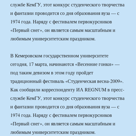
службе КемГУ, этот конкурс студенческого творчества
и фантазии проводится со дня образования вуза — с
1974 года. Наряду с фестивалем первокурсников
«Первый снег», он является самым масштабным и
любимым университетским праздником.
В Кемеровском государственном университете
сегодня, 17 марта, начинаются «Весенние гонки» —
под таким девизом в этом году пройдет
традиционный фестиваль «Студенческая весна-2009».
Как сообщили корреспонденту ИА REGNUM в пресс-
службе КемГУ, этот конкурс студенческого творчества
и фантазии проводится со дня образования вуза — с
1974 года. Наряду с фестивалем первокурсников
«Первый снег», он является самым масштабным и
любимым университетским праздником.