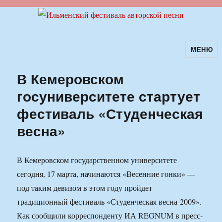
МЕНЮ
Ильменский фестиваль авторской
песни
В Кемеровском
госуниверситете стартует
фестиваль «Студенческая
весна»
В Кемеровском государственном университете
сегодня, 17 марта, начинаются «Весенние гонки» —
под таким девизом в этом году пройдет
традиционный фестиваль «Студенческая весна-2009».
Как сообщили корреспонденту ИА REGNUM в пресс-