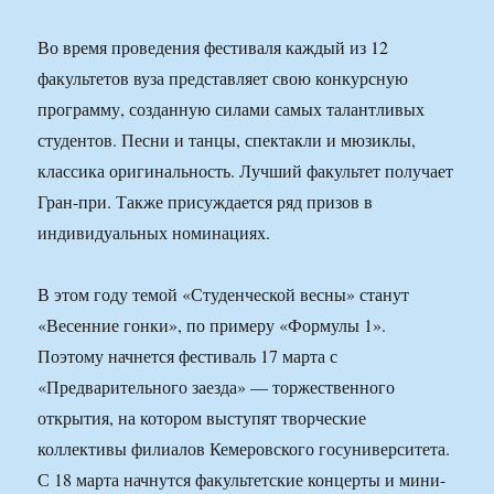
Во время проведения фестиваля каждый из 12
факультетов вуза представляет свою конкурсную
программу, созданную силами самых талантливых
студентов. Песни и танцы, спектакли и мюзиклы,
классика оригинальность. Лучший факультет получает
Гран-при. Также присуждается ряд призов в
индивидуальных номинациях.
В этом году темой «Студенческой весны» станут
«Весенние гонки», по примеру «Формулы 1».
Поэтому начнется фестиваль 17 марта с
«Предварительного заезда» — торжественного
открытия, на котором выступят творческие
коллективы филиалов Кемеровского госуниверситета.
С 18 марта начнутся факультетские концерты и мини-