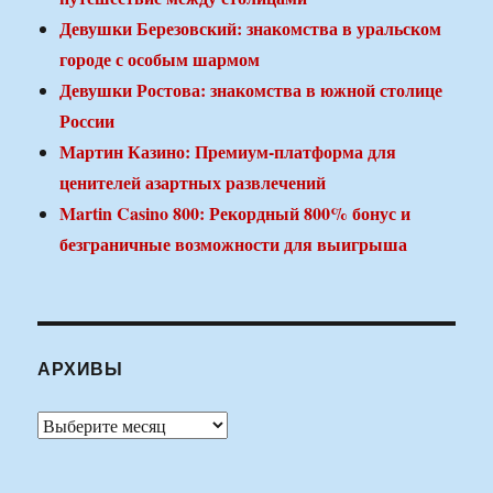
Девушки Березовский: знакомства в уральском
городе с особым шармом
Девушки Ростова: знакомства в южной столице
России
Мартин Казино: Премиум-платформа для
ценителей азартных развлечений
Martin Casino 800: Рекордный 800% бонус и
безграничные возможности для выигрыша
АРХИВЫ
Архивы