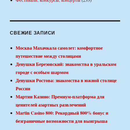
СВЕЖИЕ ЗАПИСИ
Москва Махачкала самолет: комфортное
путешествие между столицами
Девушки Березовский: знакомства в уральском
городе с особым шармом
Девушки Ростова: знакомства в южной столице
России
Мартин Казино: Премиум-платформа для
ценителей азартных развлечений
Martin Casino 800: Рекордный 800% бонус и
безграничные возможности для выигрыша