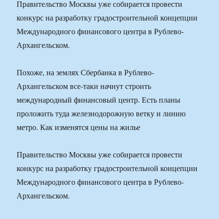
Правительство Москвы уже собирается провести
конкурс на разработку градостроительной концепции
Международного финансового центра в Рублево-
Архангельском.
Похоже, на землях Сбербанка в Рублево-
Архангельском все-таки начнут строить
международный финансовый центр. Есть планы
проложить туда железнодорожную ветку и линию
метро. Как изменятся цены на жилье
Правительство Москвы уже собирается провести
конкурс на разработку градостроительной концепции
Международного финансового центра в Рублево-
Архангельском.