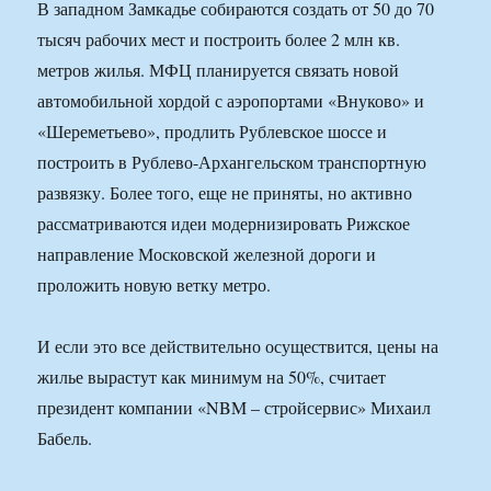
В западном Замкадье собираются создать от 50 до 70
тысяч рабочих мест и построить более 2 млн кв.
метров жилья. МФЦ планируется связать новой
автомобильной хордой с аэропортами «Внуково» и
«Шереметьево», продлить Рублевское шоссе и
построить в Рублево-Архангельском транспортную
развязку. Более того, еще не приняты, но активно
рассматриваются идеи модернизировать Рижское
направление Московской железной дороги и
проложить новую ветку метро.
И если это все действительно осуществится, цены на
жилье вырастут как минимум на 50%, считает
президент компании «NBM – стройсервис» Михаил
Бабель.