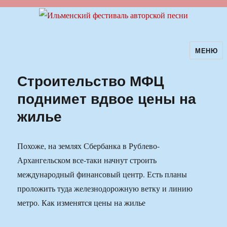
МЕНЮ
Ильменский фестиваль авторской
песни
Строительство МФЦ
поднимет вдвое цены на
жилье
Похоже, на землях Сбербанка в Рублево-
Архангельском все-таки начнут строить
международный финансовый центр. Есть планы
проложить туда железнодорожную ветку и линию
метро. Как изменятся цены на жилье