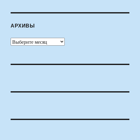
АРХИВЫ
Архивы