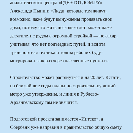
аналитического центра «ГДЕЭТОТДОМ.РУ»
Александр Пыпин: «Люди, которые там живут,
возможно, даже будут вынуждены продавать свои
дома, потому что жить несколько лет, может даже
десятилетие рядом с огромной стройкой — не сахар,
учитывая, что нет подъездных путей, и вся эта
транспортная техника и толпы рабочих будут
мигрировать как раз через населенные пункты».
Строительство может растянуться и на 20 лет. Кстати,
на ближайшие годы планы по строительству линий
метро уже утверждены, и линия к Рублево-
Архангельскому там не значится.
Подготовкой проекта занимается «Интеко», а
Сбербанк уже направил в правительство общую смету