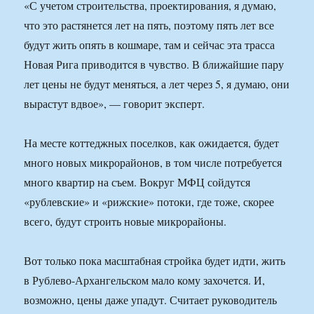
«С учетом строительства, проектирования, я думаю,
что это растянется лет на пять, поэтому пять лет все
будут жить опять в кошмаре, там и сейчас эта трасса
Новая Рига приводится в чувство. В ближайшие пару
лет цены не будут меняться, а лет через 5, я думаю, они
вырастут вдвое», — говорит эксперт.
На месте коттеджных поселков, как ожидается, будет
много новых микрорайонов, в том числе потребуется
много квартир на съем. Вокруг МФЦ сойдутся
«рублевские» и «рижские» потоки, где тоже, скорее
всего, будут строить новые микрорайоны.
Вот только пока масштабная стройка будет идти, жить
в Рублево-Архангельском мало кому захочется. И,
возможно, цены даже упадут. Считает руководитель