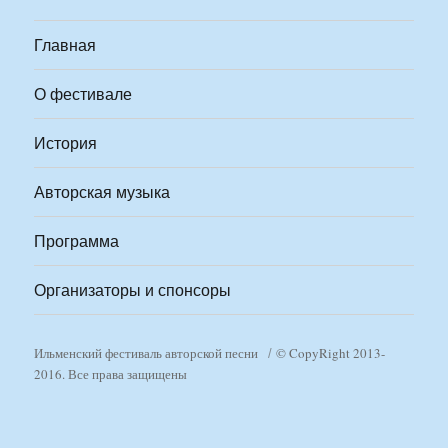
Главная
О фестивале
История
Авторская музыка
Программа
Организаторы и спонсоры
Ильменский фестиваль авторской песни
© CopyRight 2013-
2016. Все права защищены