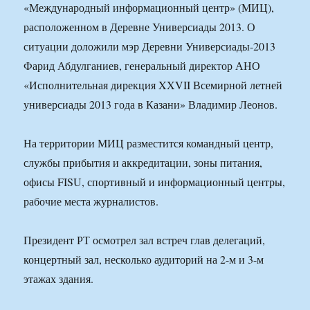
«Международный информационный центр» (МИЦ),
расположенном в Деревне Универсиады 2013. О
ситуации доложили мэр Деревни Универсиады-2013
Фарид Абдулганиев, генеральный директор АНО
«Исполнительная дирекция XXVII Всемирной летней
универсиады 2013 года в Казани» Владимир Леонов.
На территории МИЦ разместится командный центр,
службы прибытия и аккредитации, зоны питания,
офисы FISU, спортивный и информационный центры,
рабочие места журналистов.
Президент РТ осмотрел зал встреч глав делегаций,
концертный зал, несколько аудиторий на 2-м и 3-м
этажах здания.