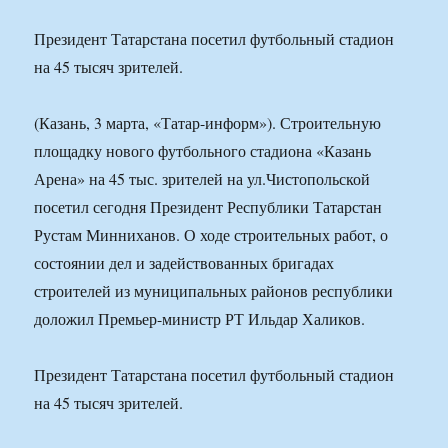
Президент Татарстана посетил футбольный стадион
на 45 тысяч зрителей.
(Казань, 3 марта, «Татар-информ»). Строительную
площадку нового футбольного стадиона «Казань
Арена» на 45 тыс. зрителей на ул.Чистопольской
посетил сегодня Президент Республики Татарстан
Рустам Минниханов. О ходе строительных работ, о
состоянии дел и задействованных бригадах
строителей из муниципальных районов республики
доложил Премьер-министр РТ Ильдар Халиков.
Президент Татарстана посетил футбольный стадион
на 45 тысяч зрителей.