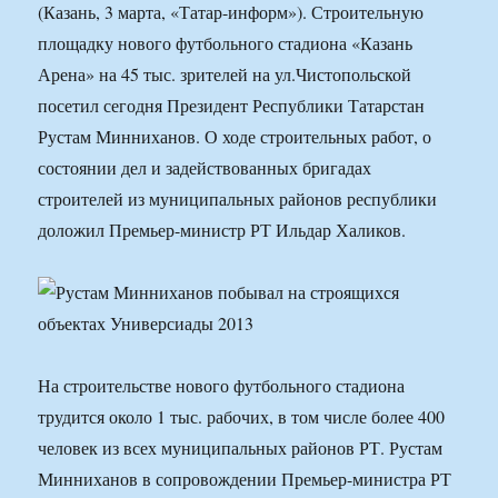
(Казань, 3 марта, «Татар-информ»). Строительную
площадку нового футбольного стадиона «Казань
Арена» на 45 тыс. зрителей на ул.Чистопольской
посетил сегодня Президент Республики Татарстан
Рустам Минниханов. О ходе строительных работ, о
состоянии дел и задействованных бригадах
строителей из муниципальных районов республики
доложил Премьер-министр РТ Ильдар Халиков.
На строительстве нового футбольного стадиона
трудится около 1 тыс. рабочих, в том числе более 400
человек из всех муниципальных районов РТ. Рустам
Минниханов в сопровождении Премьер-министра РТ