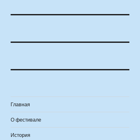
Главная
О фестивале
История