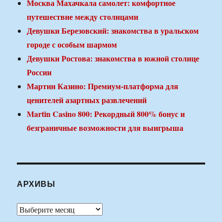
Москва Махачкала самолет: комфортное
путешествие между столицами
Девушки Березовский: знакомства в уральском
городе с особым шармом
Девушки Ростова: знакомства в южной столице
России
Мартин Казино: Премиум-платформа для
ценителей азартных развлечений
Martin Casino 800: Рекордный 800% бонус и
безграничные возможности для выигрыша
АРХИВЫ
Архивы