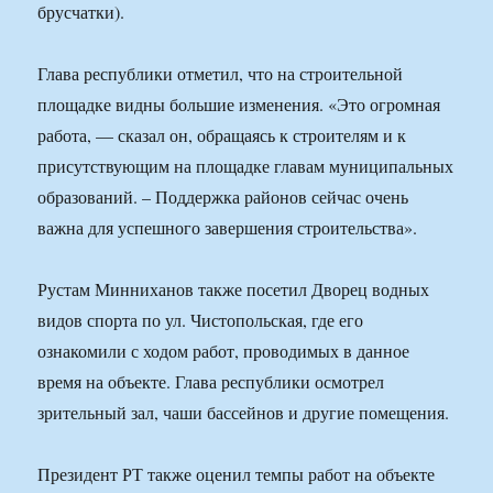
брусчатки).
Глава республики отметил, что на строительной
площадке видны большие изменения. «Это огромная
работа, — сказал он, обращаясь к строителям и к
присутствующим на площадке главам муниципальных
образований. – Поддержка районов сейчас очень
важна для успешного завершения строительства».
Рустам Минниханов также посетил Дворец водных
видов спорта по ул. Чистопольская, где его
ознакомили с ходом работ, проводимых в данное
время на объекте. Глава республики осмотрел
зрительный зал, чаши бассейнов и другие помещения.
Президент РТ также оценил темпы работ на объекте