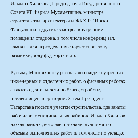
Ильдара Халикова, Председателя Государственного
Совета РТ Фарида Мухаметшина, министра
строительства, архитектуры и ЖКХ РТ Ирека
Файзуллина и других осмотрел внутренние
помещения стадиона, в том числе конференц-зал,
комнаты для переодевания спортсменов, зону
разминки, зону фуд-корта и др.
Рустаму Минниханову рассказали о ходе внутренних
инженерных и отделочных работ, о фасадных работах,
а также о деятельности по благоустройству
прилегающей территории. Затем Президент
Татарстана посетил участки строительства, где заняты
рабочие из муниципальных районов. Ильдар Халиков
назвал районы, которые признаны лучшими по
объемам выполненных работ (в том числе по укладке