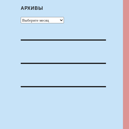
АРХИВЫ
Архивы