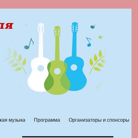
кая музыка
Программа
Организаторы и спонсоры