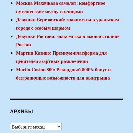
Москва Махачкала самолет: комфортное
путешествие между столицами
Девушки Березовский: знакомства в уральском
городе с особым шармом
Девушки Ростова: знакомства в южной столице
России
Мартин Казино: Премиум-платформа для
ценителей азартных развлечений
Martin Casino 800: Рекордный 800% бонус и
безграничные возможности для выигрыша
АРХИВЫ
Архивы