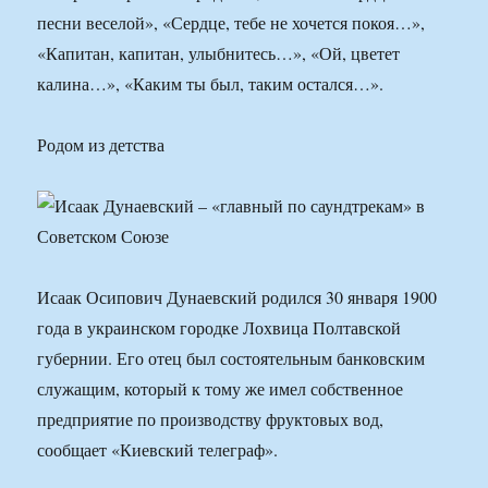
песни веселой», «Сердце, тебе не хочется покоя…»,
«Капитан, капитан, улыбнитесь…», «Ой, цветет
калина…», «Каким ты был, таким остался…».
Родом из детства
Исаак Осипович Дунаевский родился 30 января 1900
года в украинском городке Лохвица Полтавской
губернии. Его отец был состоятельным банковским
служащим, который к тому же имел собственное
предприятие по производству фруктовых вод,
сообщает «Киевский телеграф».