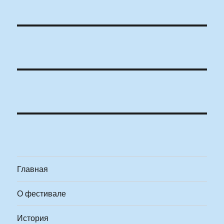
Главная
О фестивале
История