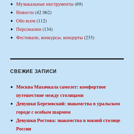
Музыкальные инструменты
(69)
Новости
(42 062)
Обо всем
(112)
Персоналии
(134)
Фестивали, конкурсы, концерты
(233)
СВЕЖИЕ ЗАПИСИ
Москва Махачкала самолет: комфортное
путешествие между столицами
Девушки Березовский: знакомства в уральском
городе с особым шармом
Девушки Ростова: знакомства в южной столице
России