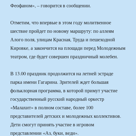
Феофаном», – говорится в сообщении.
Отметим, что впервые в этом году молитвенное
шествие пройдет по новому маршруту: по аллеям
Алого поля, улицам Красная, Труда и пешеходной
Кировке, а закончится на площади перед Молодежным
театром, где будет совершен праздничный молебен.
В 13.00 праздник продолжится на летней эстраде
парка имени Гагарина. Зрителей ждет большая
фольклорная программа, в которой примут участие
государственный русский народный оркестр
«Малахит» в полном составе, более 100
представителей детских и молодежных коллективов.
Дети смогут принять участие в игровом
представлении «Аз, буки, веди».