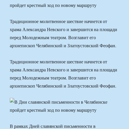
Традиционное молитвенное шествие начнется от
храма Александра Невского и завершится на площади
перед Молодежным театром. Возглавит его
архиепископ Челябинский и Златоустовский Феофан.
Традиционное молитвенное шествие начнется от
храма Александра Невского и завершится на площади
перед Молодежным театром. Возглавит его
архиепископ Челябинский и Златоустовский Феофан.
В рамках Дней славянской письменности в