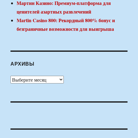
Мартин Казино: Премиум-платформа для
ценителей азартных развлечений
Martin Casino 800: Рекордный 800% бонус и
безграничные возможности для выигрыша
АРХИВЫ
Архивы