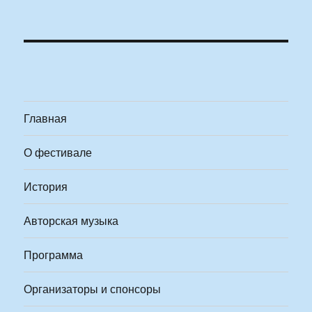
Главная
О фестивале
История
Авторская музыка
Программа
Организаторы и спонсоры