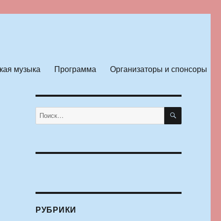
кая музыка
Программа
Организаторы и спонсоры
ПОИСК
Искать:
РУБРИКИ