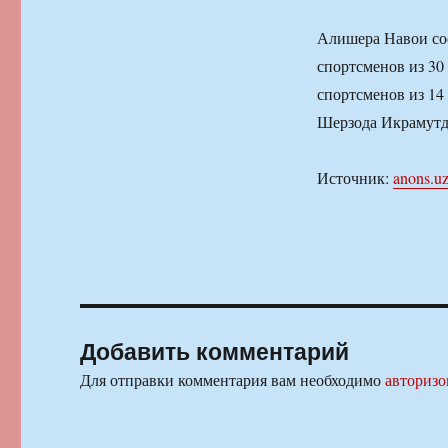
Алишера Навои сос
спортсменов из 30
спортсменов из 14
Шерзода Икрамутд
Источник:
anons.u
Добавить комментарий
Для отправки комментария вам необходимо
авторизо